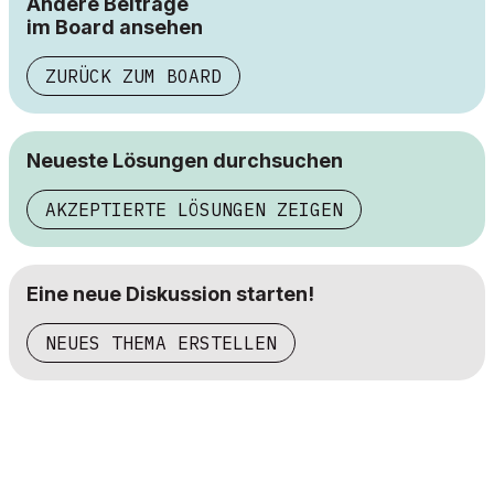
Andere Beiträge
im Board ansehen
ZURÜCK ZUM BOARD
Neueste Lösungen durchsuchen
AKZEPTIERTE LÖSUNGEN ZEIGEN
Eine neue Diskussion starten!
NEUES THEMA ERSTELLEN