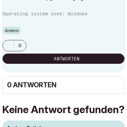
Operating system used:
Windows
Andere
0
ANTWORTEN
0 ANTWORTEN
Keine Antwort gefunden?