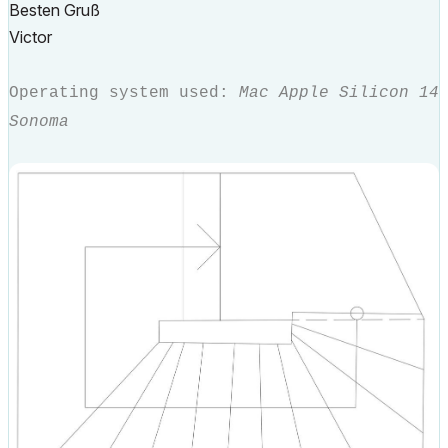
Besten Gruß
Victor
Operating system used:
Mac Apple Silicon 14
Sonoma