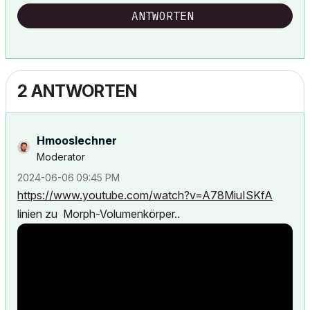
ANTWORTEN
2 ANTWORTEN
Hmooslechner
Moderator
‎2024-06-06
09:45 PM
https://www.youtube.com/watch?v=A78MiuISKfA
linien zu Morph-Volumenkörper..