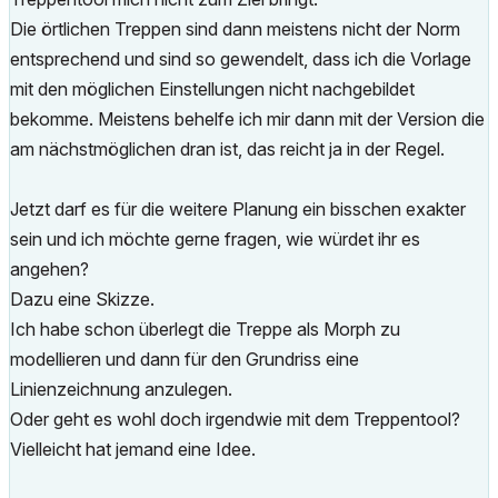
Die örtlichen Treppen sind dann meistens nicht der Norm
entsprechend und sind so gewendelt, dass ich die Vorlage
mit den möglichen Einstellungen nicht nachgebildet
bekomme. Meistens behelfe ich mir dann mit der Version die
am nächstmöglichen dran ist, das reicht ja in der Regel.
Jetzt darf es für die weitere Planung ein bisschen exakter
sein und ich möchte gerne fragen, wie würdet ihr es
angehen?
Dazu eine Skizze.
Ich habe schon überlegt die Treppe als Morph zu
modellieren und dann für den Grundriss eine
Linienzeichnung anzulegen.
Oder geht es wohl doch irgendwie mit dem Treppentool?
Vielleicht hat jemand eine Idee.