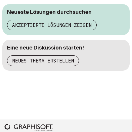
Neueste Lösungen durchsuchen
AKZEPTIERTE LÖSUNGEN ZEIGEN
Eine neue Diskussion starten!
NEUES THEMA ERSTELLEN