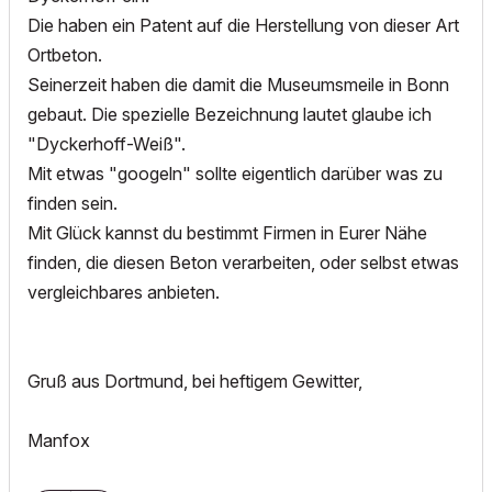
Die haben ein Patent auf die Herstellung von dieser Art
Ortbeton.
Seinerzeit haben die damit die Museumsmeile in Bonn
gebaut. Die spezielle Bezeichnung lautet glaube ich
"Dyckerhoff-Weiß".
Mit etwas "googeln" sollte eigentlich darüber was zu
finden sein.
Mit Glück kannst du bestimmt Firmen in Eurer Nähe
finden, die diesen Beton verarbeiten, oder selbst etwas
vergleichbares anbieten.
Gruß aus Dortmund, bei heftigem Gewitter,
Manfox