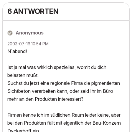
6 ANTWORTEN
Anonymous
‎2003-07-16
10:54 PM
N´abend!
Ist ja mal was wirklich spezielles, womit du dich
belasten mußt.
Suchst du jetzt eine regionale Firma die pigmentierten
Sichtbeton verarbeiten kann, oder seid Ihr im Büro
mehr an den Produkten interessiert?
Firmen kenne ich im südlichen Raum leider keine, aber
bei den Produkten fällt mit eigentlich der Bau-Konzern
Dyckerhoff ein.