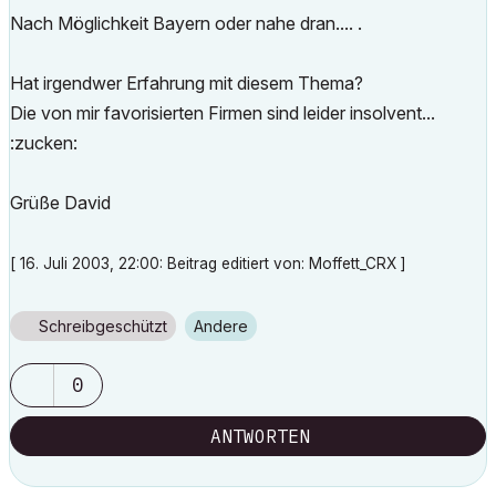
Nach Möglichkeit Bayern oder nahe dran.... .
Hat irgendwer Erfahrung mit diesem Thema?
Die von mir favorisierten Firmen sind leider insolvent...
:zucken:
Grüße David
[ 16. Juli 2003, 22:00: Beitrag editiert von: Moffett_CRX ]
Schreibgeschützt
Andere
0
ANTWORTEN