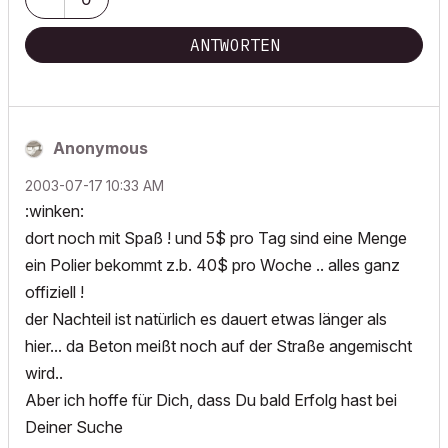
ANTWORTEN
Anonymous
‎2003-07-17
10:33 AM
:winken:
dort noch mit Spaß ! und 5$ pro Tag sind eine Menge
ein Polier bekommt z.b. 40$ pro Woche .. alles ganz
offiziell !
der Nachteil ist natürlich es dauert etwas länger als
hier... da Beton meißt noch auf der Straße angemischt
wird..
Aber ich hoffe für Dich, dass Du bald Erfolg hast bei
Deiner Suche