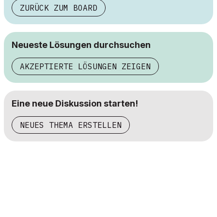
ZURÜCK ZUM BOARD
Neueste Lösungen durchsuchen
AKZEPTIERTE LÖSUNGEN ZEIGEN
Eine neue Diskussion starten!
NEUES THEMA ERSTELLEN