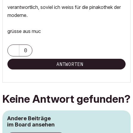
verantwortlich, soviel ich weiss für die pinakothek der
moderne.
grüsse aus muc
0
ANTWORTEN
Keine Antwort gefunden?
Andere Beiträge
im Board ansehen