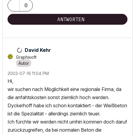
0
ANTWORTEN
David Kehr
Graphisoft
‎2003-07-16
11:04 PM
Hi,
wir suchen nach Möglichkeit eine regionale Firma, da
die anfahtskosten sonst ziemlich hoch werden.
Dyckerhoff habe ich schon kontaktiert - der Weißbeton
ist die Spezialität - allerdings ziemlich teuer.
Ich fürchte wir werden nicht umhin kommen doch daruf
zurückzugreifen, da bei normalen Beton die