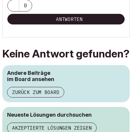
0
ANTWORTEN
Keine Antwort gefunden?
Andere Beiträge
im Board ansehen
ZURÜCK ZUM BOARD
Neueste Lösungen durchsuchen
AKZEPTIERTE LÖSUNGEN ZEIGEN