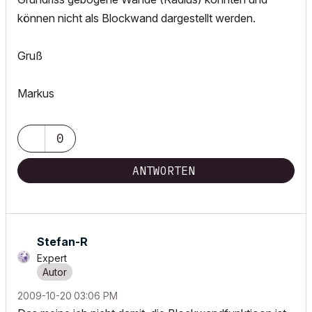
können nicht als Blockwand dargestellt werden.
Gruß
Markus
0
ANTWORTEN
Stefan-R
Expert
‎2009-10-20
03:06 PM