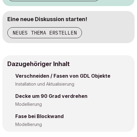
Eine neue Diskussion starten!
NEUES THEMA ERSTELLEN
Dazugehöriger Inhalt
Verschneiden / Fasen von GDL Objekte
Installation und Aktualisierung
Decke um 90 Grad verdrehen
Modellierung
Fase bei Blockwand
Modellierung