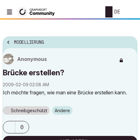
DE
MODELLIERUNG
Anonymous
Brücke erstellen?
‎2009-02-09
02:08 AM
Ich möchte fragen, wie man eine Brücke erstellen kann.
Schreibgeschützt
Andere
0