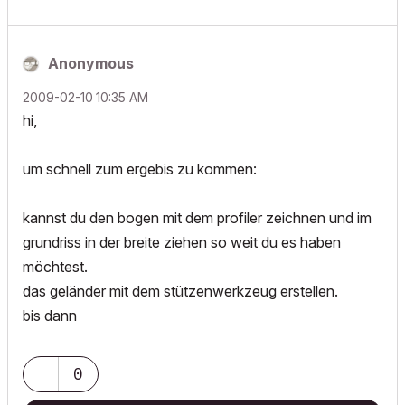
Anonymous
‎2009-02-10
10:35 AM
hi,
um schnell zum ergebis zu kommen:
kannst du den bogen mit dem profiler zeichnen und im
grundriss in der breite ziehen so weit du es haben
möchtest.
das geländer mit dem stützenwerkzeug erstellen.
bis dann
0