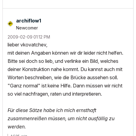
archiflow1
Newcomer
‎2009-02-09
01:12 PM
lieber vkovatchev,
mit deinen Angaben können wir dir leider nicht helfen.
Bitte sei doch so lieb, und verlinke ein Bild, welches
deiner Konstruktion nahe kommt. Du kannst auch mit
Worten beschreiben, wie die Brücke aussehen soll.
"Ganz normal" ist keine Hilfe. Dann müssen wir nicht
so viel nachfragen, raten und interpretieren.
Für diese Sätze habe ich mich ernsthaft
zusammenreißen müssen, um nicht ausfällig zu
werden.