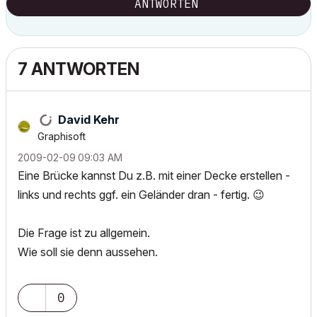
ANTWORTEN
7 ANTWORTEN
David Kehr
Graphisoft
‎2009-02-09
09:03 AM
Eine Brücke kannst Du z.B. mit einer Decke erstellen -
links und rechts ggf. ein Geländer dran - fertig.
😉
Die Frage ist zu allgemein.
Wie soll sie denn aussehen.
0