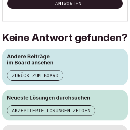
ANTWORTEN
Keine Antwort gefunden?
Andere Beiträge
im Board ansehen
ZURÜCK ZUM BOARD
Neueste Lösungen durchsuchen
AKZEPTIERTE LÖSUNGEN ZEIGEN