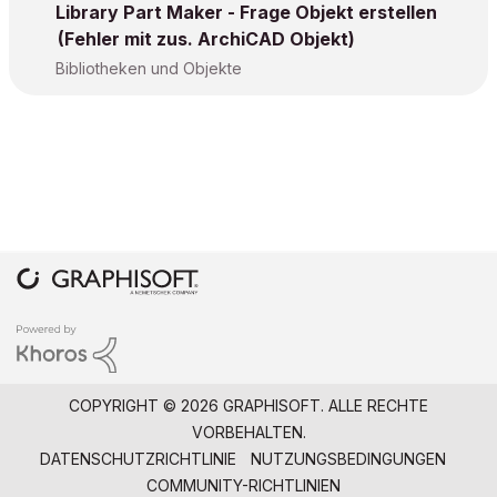
Library Part Maker - Frage Objekt erstellen
(Fehler mit zus. ArchiCAD Objekt)
Bibliotheken und Objekte
COPYRIGHT © 2026 GRAPHISOFT. ALLE RECHTE
VORBEHALTEN.
DATENSCHUTZRICHTLINIE
NUTZUNGSBEDINGUNGEN
COMMUNITY-RICHTLINIEN