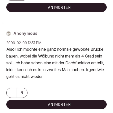
ANTWORTEN
Anonymous
‎2009-02-09
12:51 PM
Also! Ich möchte eine ganz normale gewölbte Brücke
bauen, wobei die Wölbung nicht mehr als 4 Grad sein
soll. Ich habe schon eine mit der Dachfunktion erstellt,
leider kann ich es kein zweites Mal machen. Irgendwie
geht es nicht wieder.
0
ANTWORTEN