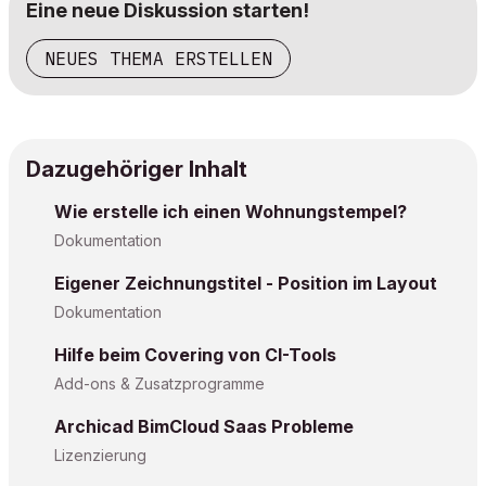
Eine neue Diskussion starten!
NEUES THEMA ERSTELLEN
Dazugehöriger Inhalt
Wie erstelle ich einen Wohnungstempel?
Dokumentation
Eigener Zeichnungstitel - Position im Layout
Dokumentation
Hilfe beim Covering von CI-Tools
Add-ons & Zusatzprogramme
Archicad BimCloud Saas Probleme
Lizenzierung