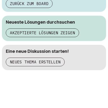
ZURÜCK ZUM BOARD
Neueste Lösungen durchsuchen
AKZEPTIERTE LÖSUNGEN ZEIGEN
Eine neue Diskussion starten!
NEUES THEMA ERSTELLEN