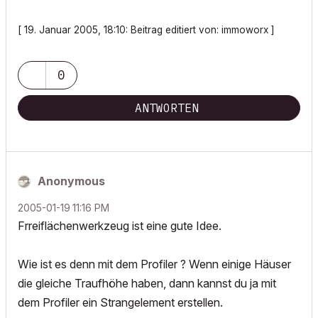
[ 19. Januar 2005, 18:10: Beitrag editiert von: immoworx ]
0
ANTWORTEN
Anonymous
‎2005-01-19
11:16 PM
Frreiflächenwerkzeug ist eine gute Idee.
Wie ist es denn mit dem Profiler ? Wenn einige Häuser
die gleiche Traufhöhe haben, dann kannst du ja mit
dem Profiler ein Strangelement erstellen.