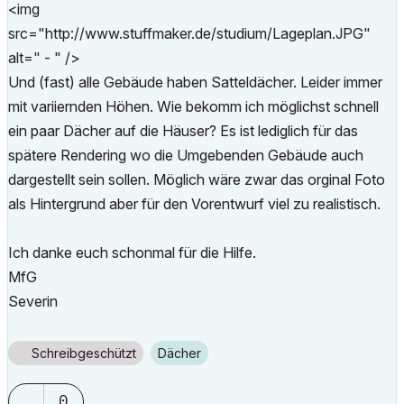
<img
src="http://www.stuffmaker.de/studium/Lageplan.JPG"
alt=" - " />
Und (fast) alle Gebäude haben Satteldächer. Leider immer
mit variiernden Höhen. Wie bekomm ich möglichst schnell
ein paar Dächer auf die Häuser? Es ist lediglich für das
spätere Rendering wo die Umgebenden Gebäude auch
dargestellt sein sollen. Möglich wäre zwar das orginal Foto
als Hintergrund aber für den Vorentwurf viel zu realistisch.
Ich danke euch schonmal für die Hilfe.
MfG
Severin
Schreibgeschützt
Dächer
0