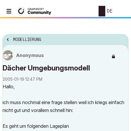
DE
MODELLIERUNG
Anonymous
Dächer Umgebungsmodell
‎2005-01-19
12:47 PM
Hallo,
ich muss nochmal eine frage stellen weil ich kriegs einfach
nicht gut und vorallem schnell hin:
Es geht um folgenden Lageplan