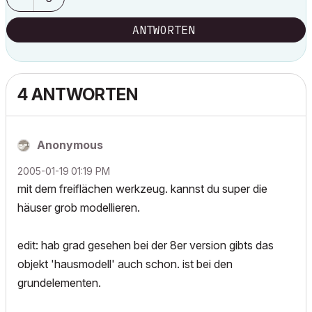
ANTWORTEN
4 ANTWORTEN
Anonymous
‎2005-01-19
01:19 PM
mit dem freiflächen werkzeug. kannst du super die
häuser grob modellieren.
edit: hab grad gesehen bei der 8er version gibts das
objekt 'hausmodell' auch schon. ist bei den
grundelementen.