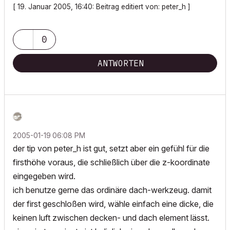
[ 19. Januar 2005, 16:40: Beitrag editiert von: peter_h ]
0
ANTWORTEN
‎2005-01-19
06:08 PM
der tip von peter_h ist gut, setzt aber ein gefühl für die
firsthöhe voraus, die schließlich über die z-koordinate
eingegeben wird.
ich benutze gerne das ordinäre dach-werkzeug. damit
der first geschloßen wird, wähle einfach eine dicke, die
keinen luft zwischen decken- und dach element lässt.