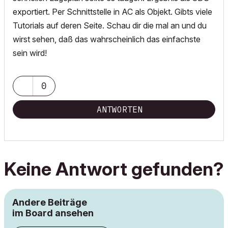
exportiert. Per Schnittstelle in AC als Objekt. Gibts viele
Tutorials auf deren Seite. Schau dir die mal an und du
wirst sehen, daß das wahrscheinlich das einfachste
sein wird!
0
ANTWORTEN
Keine Antwort gefunden?
Andere Beiträge
im Board ansehen