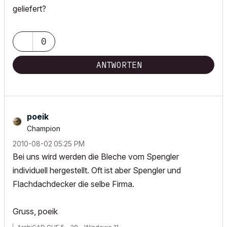
geliefert?
0
ANTWORTEN
poeik
Champion
‎2010-08-02
05:25 PM
Bei uns wird werden die Bleche vom Spengler
individuell hergestellt. Oft ist aber Spengler und
Flachdachdecker die selbe Firma.
Gruss, poeik