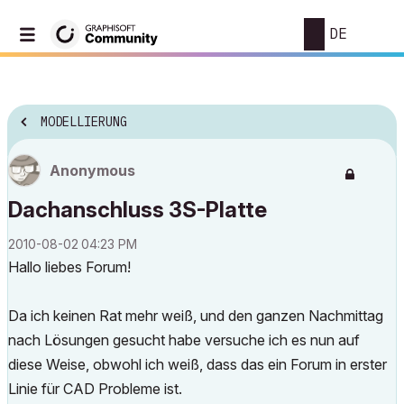
DE
MODELLIERUNG
Anonymous
Dachanschluss 3S-Platte
‎2010-08-02
04:23 PM
Hallo liebes Forum!
Da ich keinen Rat mehr weiß, und den ganzen Nachmittag
nach Lösungen gesucht habe versuche ich es nun auf
diese Weise, obwohl ich weiß, dass das ein Forum in erster
Linie für CAD Probleme ist.