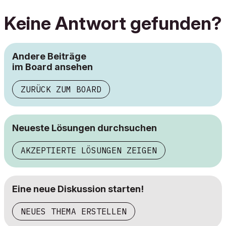
Keine Antwort gefunden?
Andere Beiträge
im Board ansehen
ZURÜCK ZUM BOARD
Neueste Lösungen durchsuchen
AKZEPTIERTE LÖSUNGEN ZEIGEN
Eine neue Diskussion starten!
NEUES THEMA ERSTELLEN