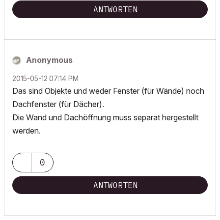
ANTWORTEN
Anonymous
‎2015-05-12
07:14 PM
Das sind Objekte und weder Fenster (für Wände) noch
Dachfenster (für Dächer).
Die Wand und Dachöffnung muss separat hergestellt
werden.
0
ANTWORTEN