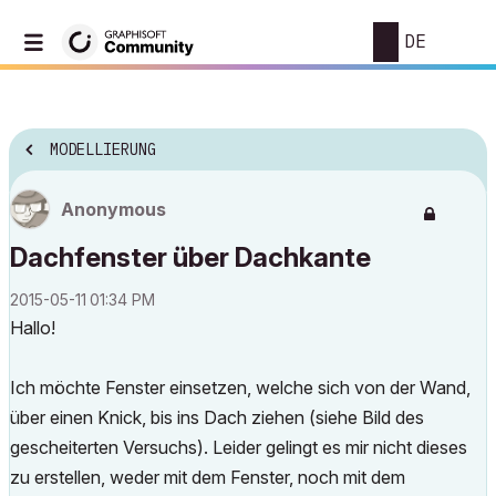
DE
MODELLIERUNG
Anonymous
Dachfenster über Dachkante
‎2015-05-11
01:34 PM
Hallo!
Ich möchte Fenster einsetzen, welche sich von der Wand,
über einen Knick, bis ins Dach ziehen (siehe Bild des
gescheiterten Versuchs). Leider gelingt es mir nicht dieses
zu erstellen, weder mit dem Fenster, noch mit dem