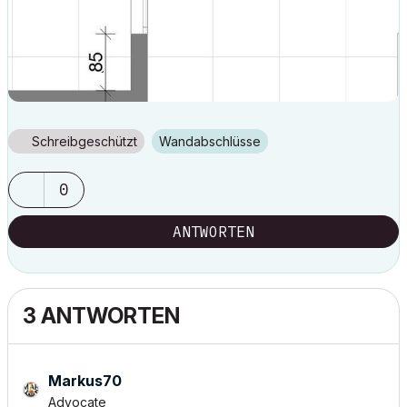
Schreibgeschützt
Wandabschlüsse
0
ANTWORTEN
3 ANTWORTEN
Markus70
Advocate