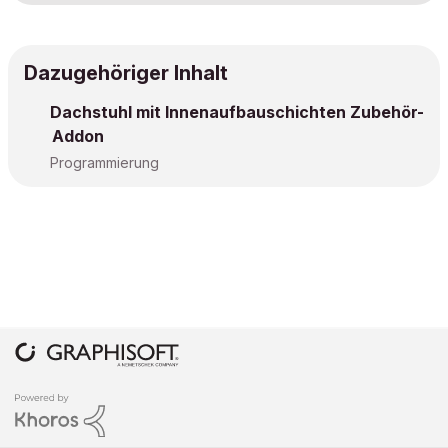
Dazugehöriger Inhalt
Dachstuhl mit Innenaufbauschichten Zubehör-
Addon
Programmierung