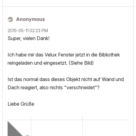
Anonymous
‎2015-05-11
02:23 PM
Super, vielen Dank!
Ich habe mir das Velux Fenster jetzt in die Bibliothek
reingeladen und eingesetzt. (Siehe Bild)
Ist das normal dass dieses Objekt nicht auf Wand und
Dach reagiert, also nichts "verschneidet"?
Liebe Grüße