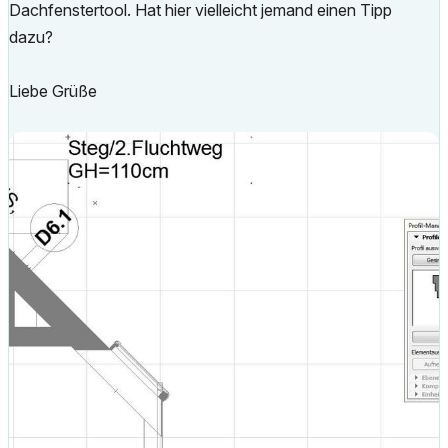
Dachfenstertool. Hat hier vielleicht jemand einen Tipp
dazu?
Liebe Grüße