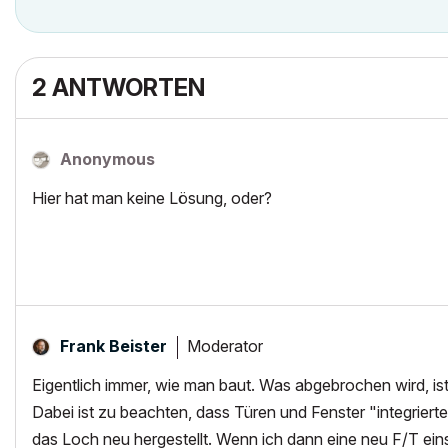
2 ANTWORTEN
Anonymous
Hier hat man keine Lösung, oder?
Moderator
Frank Beister
Eigentlich immer, wie man baut. Was abgebrochen wird, i
Dabei ist zu beachten, dass Türen und Fenster "integrier
das Loch neu hergestellt. Wenn ich dann eine neu F/T eins