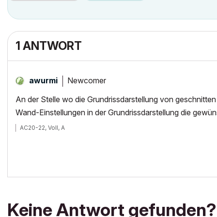
1 ANTWORT
Newcomer
awurmi
An der Stelle wo die Grundrissdarstellung von geschnitten
Wand-Einstellungen in der Grundrissdarstellung die gewüns
AC20-22, Voll, A
Keine Antwort gefunden?