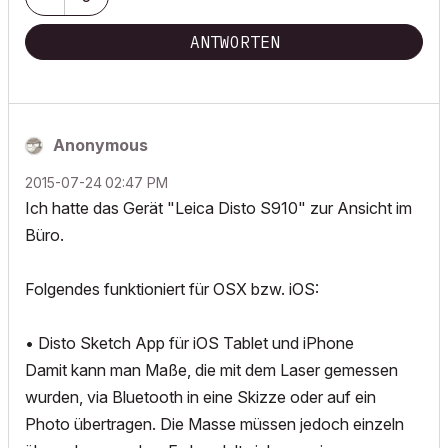
ANTWORTEN
Anonymous
‎2015-07-24
02:47 PM
Ich hatte das Gerät "Leica Disto S910" zur Ansicht im
Büro.
Folgendes funktioniert für OSX bzw. iOS:
• Disto Sketch App für iOS Tablet und iPhone
Damit kann man Maße, die mit dem Laser gemessen
wurden, via Bluetooth in eine Skizze oder auf ein
Photo übertragen. Die Masse müssen jedoch einzeln