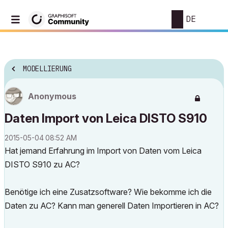
DE
MODELLIERUNG
Anonymous
Daten Import von Leica DISTO S910
‎2015-05-04
08:52 AM
Hat jemand Erfahrung im Import von Daten vom Leica
DISTO S910 zu AC?
Benötige ich eine Zusatzsoftware? Wie bekomme ich die
Daten zu AC? Kann man generell Daten Importieren in AC?