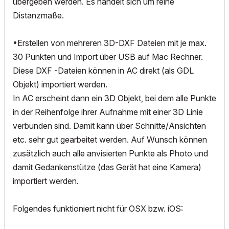
übergeben werden. Es handelt sich um reine
Distanzmaße.
•Erstellen von mehreren 3D-DXF Dateien mit je max.
30 Punkten und Import über USB auf Mac Rechner.
Diese DXF -Dateien können in AC direkt (als GDL
Objekt) importiert werden.
In AC erscheint dann ein 3D Objekt, bei dem alle Punkte
in der Reihenfolge ihrer Aufnahme mit einer 3D Linie
verbunden sind. Damit kann über Schnitte/Ansichten
etc. sehr gut gearbeitet werden. Auf Wunsch können
zusätzlich auch alle anvisierten Punkte als Photo und
damit Gedankenstütze (das Gerät hat eine Kamera)
importiert werden.
Folgendes funktioniert nicht für OSX bzw. iOS: