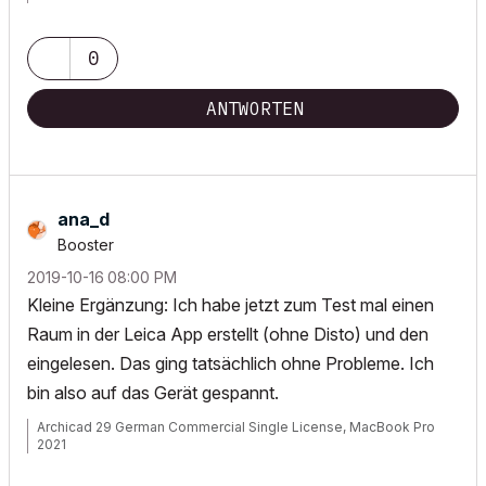
0
ANTWORTEN
ana_d
Booster
‎2019-10-16
08:00 PM
Kleine Ergänzung: Ich habe jetzt zum Test mal einen
Raum in der Leica App erstellt (ohne Disto) und den
eingelesen. Das ging tatsächlich ohne Probleme. Ich
bin also auf das Gerät gespannt.
Archicad 29 German Commercial Single License, MacBook Pro
2021