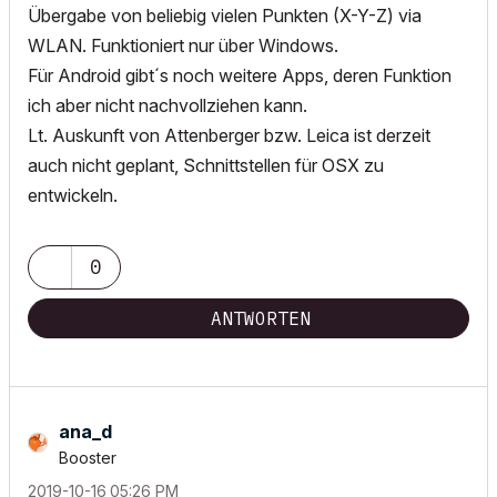
Übergabe von beliebig vielen Punkten (X-Y-Z) via
WLAN. Funktioniert nur über Windows.
Für Android gibt´s noch weitere Apps, deren Funktion
ich aber nicht nachvollziehen kann.
Lt. Auskunft von Attenberger bzw. Leica ist derzeit
auch nicht geplant, Schnittstellen für OSX zu
entwickeln.
0
ANTWORTEN
ana_d
Booster
‎2019-10-16
05:26 PM