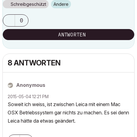
Schreibgeschützt
Andere
0
ANTWORTEN
8 ANTWORTEN
Anonymous
‎2015-05-04
12:21 PM
Soweit ich weiss, ist zwischen Leica mit einem Mac
OSX Betriebssystem gar nichts zu machen. Es sei denn
Leica hätte da etwas geändert.