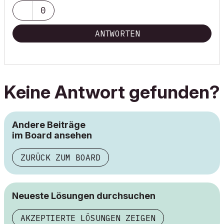
0
ANTWORTEN
Keine Antwort gefunden?
Andere Beiträge
im Board ansehen
ZURÜCK ZUM BOARD
Neueste Lösungen durchsuchen
AKZEPTIERTE LÖSUNGEN ZEIGEN