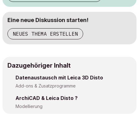
Eine neue Diskussion starten!
NEUES THEMA ERSTELLEN
Dazugehöriger Inhalt
Datenaustausch mit Leica 3D Disto
Add-ons & Zusatzprogramme
ArchiCAD & Leica Disto ?
Modellierung