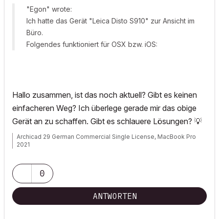
"Egon" wrote:
Ich hatte das Gerät "Leica Disto S910" zur Ansicht im
Büro.
Folgendes funktioniert für OSX bzw. iOS:
Hallo zusammen, ist das noch aktuell? Gibt es keinen
einfacheren Weg? Ich überlege gerade mir das obige
Gerät an zu schaffen. Gibt es schlauere Lösungen?
💡
Archicad 29 German Commercial Single License, MacBook Pro
2021
0
ANTWORTEN