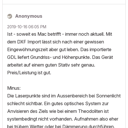
Anonymous
‎2019-10-16
06:05 PM
Ist - soweit es Mac betrifft - immer noch aktuell. Mit
dem DXF Import lässt sich nach einer gewissen
Eingewöhnungszeit aber gut leben. Das importierte
GDL liefert Grundriss- und Höhenpunkte. Das Gerät
arbeitet auf einem guten Stativ sehr genau.
Preis/Leistung ist gut.
Minus:
Die Laserpunkte sind im Aussenbereich bei Sonnenlicht
schlecht sichtbar. Ein gutes optisches System zur
Anvisieren des Ziels wie bei einem Theodoliten ist
systembedingt nicht vorhanden. Aufnahmen also eher
bei trübem Wetter oder bei Dämmerung durchführen.