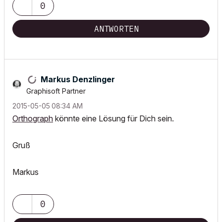
0
ANTWORTEN
Markus Denzlinger
Graphisoft Partner
‎2015-05-05
08:34 AM
Orthograph
könnte eine Lösung für Dich sein.
Gruß
Markus
0