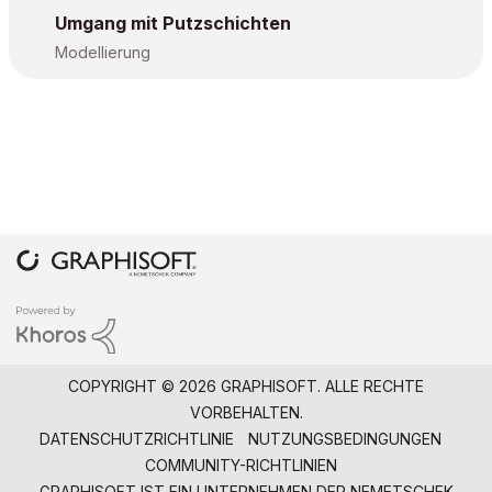
Umgang mit Putzschichten
Modellierung
COPYRIGHT © 2026 GRAPHISOFT. ALLE RECHTE
VORBEHALTEN.
DATENSCHUTZRICHTLINIE
NUTZUNGSBEDINGUNGEN
COMMUNITY-RICHTLINIEN
GRAPHISOFT IST EIN UNTERNEHMEN DER
NEMETSCHEK