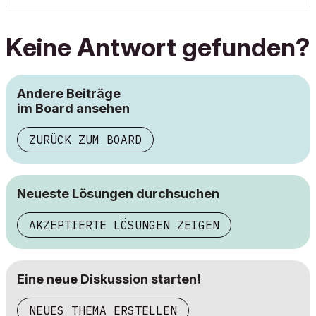
Keine Antwort gefunden?
Andere Beiträge
im Board ansehen
ZURÜCK ZUM BOARD
Neueste Lösungen durchsuchen
AKZEPTIERTE LÖSUNGEN ZEIGEN
Eine neue Diskussion starten!
NEUES THEMA ERSTELLEN