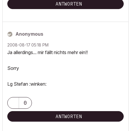
ANTWORTEN
Anonymous
‎2008-08-17
05:18 PM
Ja allerdings... mir fällt nichts mehr ein!!
Sorry
Lg Stefan :winken:
0
ANTWORTEN