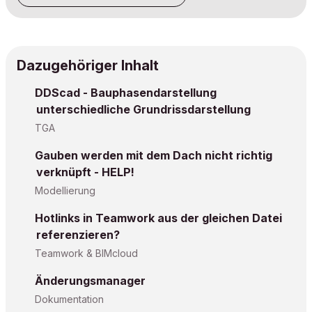
Dazugehöriger Inhalt
DDScad - Bauphasendarstellung
unterschiedliche Grundrissdarstellung
TGA
Gauben werden mit dem Dach nicht richtig
verknüpft - HELP!
Modellierung
Hotlinks in Teamwork aus der gleichen Datei
referenzieren?
Teamwork & BIMcloud
Änderungsmanager
Dokumentation