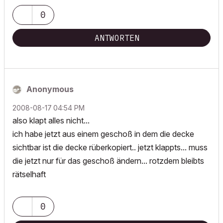
0
ANTWORTEN
Anonymous
‎2008-08-17
04:54 PM
also klapt alles nicht...
ich habe jetzt aus einem geschoß in dem die decke
sichtbar ist die decke rüberkopiert.. jetzt klappts... muss
die jetzt nur für das geschoß ändern... rotzdem bleibts
rätselhaft
0