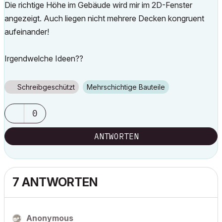
Die richtige Höhe im Gebäude wird mir im 2D-Fenster
angezeigt. Auch liegen nicht mehrere Decken kongruent
aufeinander!
Irgendwelche Ideen??
Schreibgeschützt
Mehrschichtige Bauteile
0
ANTWORTEN
7 ANTWORTEN
Anonymous