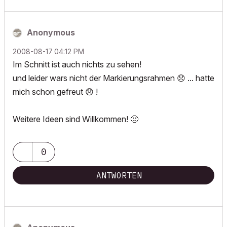
Anonymous
‎2008-08-17
04:12 PM
Im Schnitt ist auch nichts zu sehen!
und leider wars nicht der Markierungsrahmen
😞
... hatte
mich schon gefreut
😞
!
Weitere Ideen sind Willkommen!
🙂
0
ANTWORTEN