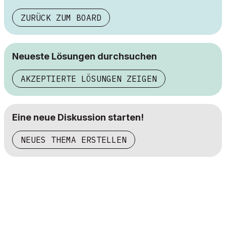
ZURÜCK ZUM BOARD
Neueste Lösungen durchsuchen
AKZEPTIERTE LÖSUNGEN ZEIGEN
Eine neue Diskussion starten!
NEUES THEMA ERSTELLEN