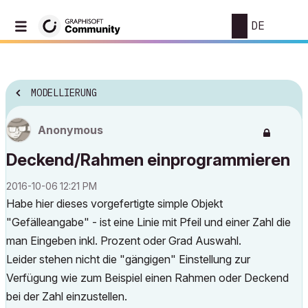
DE
MODELLIERUNG
Anonymous
Deckend/Rahmen einprogrammieren
‎2016-10-06
12:21 PM
Habe hier dieses vorgefertigte simple Objekt
"Gefälleangabe" - ist eine Linie mit Pfeil und einer Zahl die
man Eingeben inkl. Prozent oder Grad Auswahl.
Leider stehen nicht die "gängigen" Einstellung zur
Verfügung wie zum Beispiel einen Rahmen oder Deckend
bei der Zahl einzustellen.