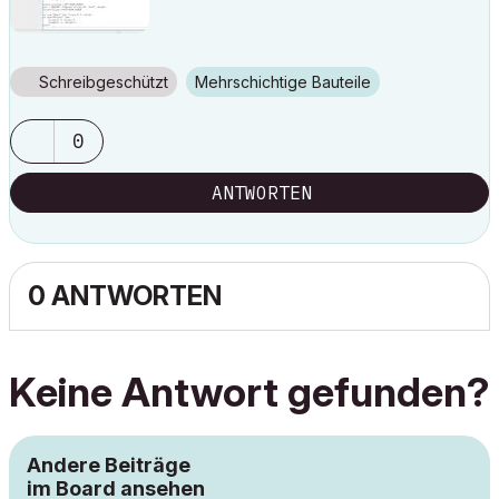
Schreibgeschützt
Mehrschichtige Bauteile
0
ANTWORTEN
0 ANTWORTEN
Keine Antwort gefunden?
Andere Beiträge
im Board ansehen