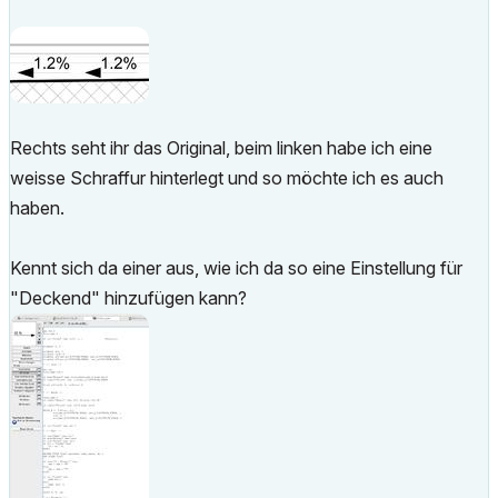
Rechts seht ihr das Original, beim linken habe ich eine
weisse Schraffur hinterlegt und so möchte ich es auch
haben.
Kennt sich da einer aus, wie ich da so eine Einstellung für
"Deckend" hinzufügen kann?