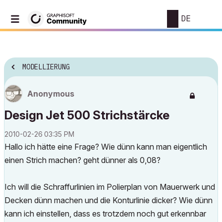
DE
MODELLIERUNG
Anonymous
Design Jet 500 Strichstärcke
‎2010-02-26
03:35 PM
Hallo ich hätte eine Frage? Wie dünn kann man eigentlich
einen Strich machen? geht dünner als 0,08?
Ich will die Schraffurlinien im Polierplan von Mauerwerk und
Decken dünn machen und die Konturlinie dicker? Wie dünn
kann ich einstellen, dass es trotzdem noch gut erkennbar