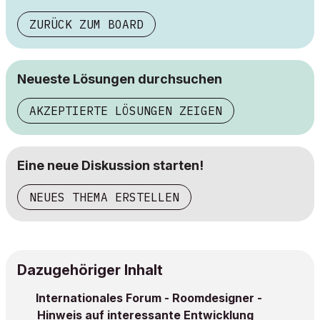
ZURÜCK ZUM BOARD
Neueste Lösungen durchsuchen
AKZEPTIERTE LÖSUNGEN ZEIGEN
Eine neue Diskussion starten!
NEUES THEMA ERSTELLEN
Dazugehöriger Inhalt
Internationales Forum - Roomdesigner -
Hinweis auf interessante Entwicklung