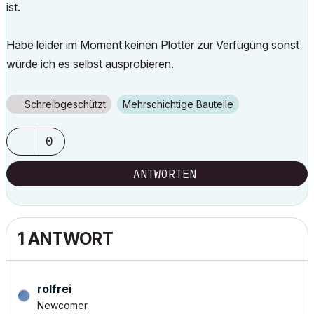
ist.
Habe leider im Moment keinen Plotter zur Verfügung sonst
würde ich es selbst ausprobieren.
Schreibgeschützt
Mehrschichtige Bauteile
0
ANTWORTEN
1 ANTWORT
rolfrei
Newcomer