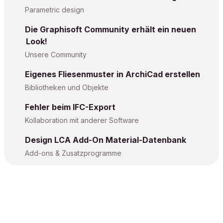
Parametric design
Die Graphisoft Community erhält ein neuen
Look!
Unsere Community
Eigenes Fliesenmuster in ArchiCad erstellen
Bibliotheken und Objekte
Fehler beim IFC-Export
Kollaboration mit anderer Software
Design LCA Add-On Material-Datenbank
Add-ons & Zusatzprogramme