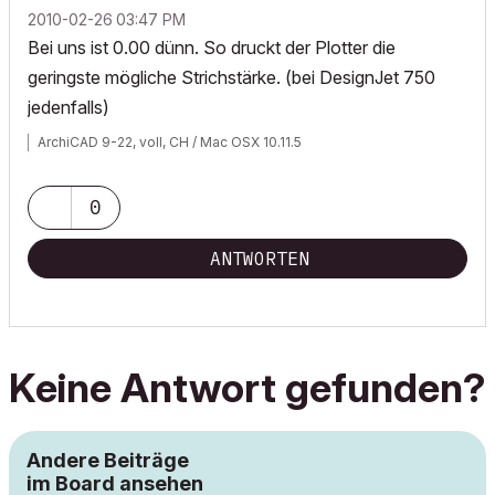
‎2010-02-26
03:47 PM
Bei uns ist 0.00 dünn. So druckt der Plotter die
geringste mögliche Strichstärke. (bei DesignJet 750
jedenfalls)
ArchiCAD 9-22, voll, CH / Mac OSX 10.11.5
0
ANTWORTEN
Keine Antwort gefunden?
Andere Beiträge
im Board ansehen