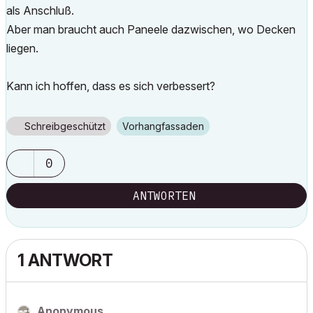
als Anschluß.
Aber man braucht auch Paneele dazwischen, wo Decken
liegen.
Kann ich hoffen, dass es sich verbessert?
Schreibgeschützt
Vorhangfassaden
0
ANTWORTEN
1 ANTWORT
Anonymous