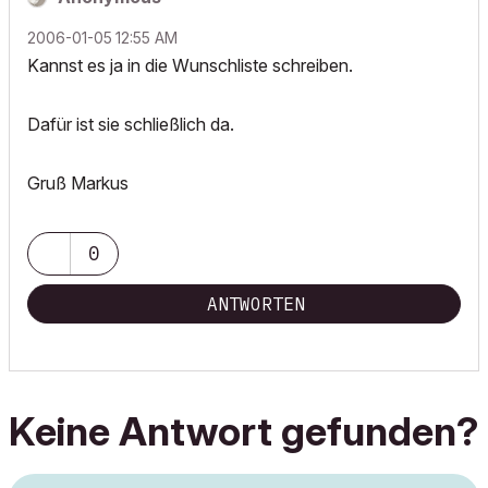
‎2006-01-05
12:55 AM
Kannst es ja in die Wunschliste schreiben.
Dafür ist sie schließlich da.
Gruß Markus
0
ANTWORTEN
Keine Antwort gefunden?