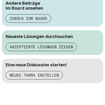
Andere Beiträge
im Board ansehen
ZURÜCK ZUM BOARD
Neueste Lösungen durchsuchen
AKZEPTIERTE LÖSUNGEN ZEIGEN
Eine neue Diskussion starten!
NEUES THEMA ERSTELLEN