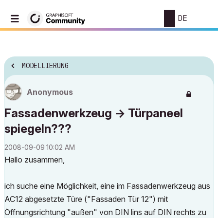
DE
MODELLIERUNG
Anonymous
Fassadenwerkzeug -> Türpaneel
spiegeln???
‎2008-09-09
10:02 AM
Hallo zusammen,
ich suche eine Möglichkeit, eine im Fassadenwerkzeug aus
AC12 abgesetzte Türe ("Fassaden Tür 12") mit
Öffnungsrichtung "außen" von DIN lins auf DIN rechts zu