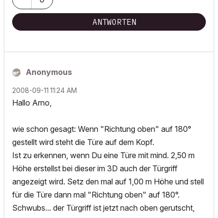
ANTWORTEN
Anonymous
‎2008-09-11
11:24 AM
Hallo Arno,
wie schon gesagt: Wenn "Richtung oben" auf 180°
gestellt wird steht die Türe auf dem Kopf.
Ist zu erkennen, wenn Du eine Türe mit mind. 2,50 m
Höhe erstellst bei dieser im 3D auch der Türgriff
angezeigt wird. Setz den mal auf 1,00 m Höhe und stell
für die Türe dann mal "Richtung oben" auf 180°.
Schwubs... der Türgriff ist jetzt nach oben gerutscht,