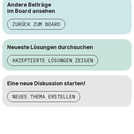
Andere Beiträge
im Board ansehen
ZURÜCK ZUM BOARD
Neueste Lösungen durchsuchen
AKZEPTIERTE LÖSUNGEN ZEIGEN
Eine neue Diskussion starten!
NEUES THEMA ERSTELLEN