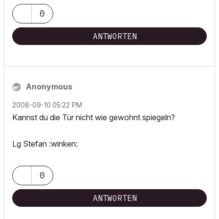
0
ANTWORTEN
Anonymous
‎2008-09-10
05:22 PM
Kannst du die Tür nicht wie gewohnt spiegeln?
Lg Stefan :winken:
0
ANTWORTEN