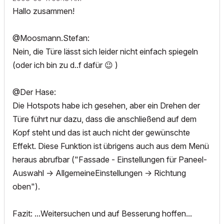
Hallo zusammen!
@Moosmann.Stefan:
Nein, die Türe lässt sich leider nicht einfach spiegeln
(oder ich bin zu d..f dafür
😉
)
@Der Hase:
Die Hotspots habe ich gesehen, aber ein Drehen der
Türe führt nur dazu, dass die anschließend auf dem
Kopf steht und das ist auch nicht der gewünschte
Effekt. Diese Funktion ist übrigens auch aus dem Menü
heraus abrufbar ("Fassade - Einstellungen für Paneel-
Auswahl -> AllgemeineEinstellungen -> Richtung
oben").
Fazit: ...Weitersuchen und auf Besserung hoffen...