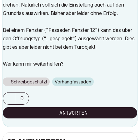
drehen. Natürlich soll sich die Einstellung auch auf den
Grundriss auswirken. Bisher aber leider ohne Erfolg.
Bei einem Fenster ("Fassaden Fenster 12") kann das über
den Öffnungstyp ("...gespiegelt") ausgewählt werden. Dies
gibt es aber leider nicht bei dem Türobjekt.
Wer kann mir weiterhelfen?
Schreibgeschützt
Vorhangfassaden
0
ANTWORTEN