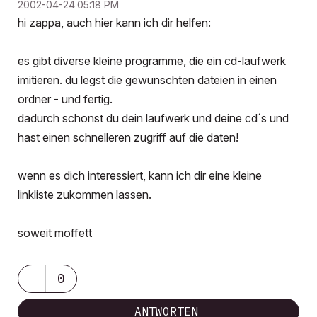
‎2002-04-24
05:18 PM
hi zappa, auch hier kann ich dir helfen:
es gibt diverse kleine programme, die ein cd-laufwerk
imitieren. du legst die gewünschten dateien in einen
ordner - und fertig.
dadurch schonst du dein laufwerk und deine cd´s und
hast einen schnelleren zugriff auf die daten!
wenn es dich interessiert, kann ich dir eine kleine
linkliste zukommen lassen.
soweit moffett
0
ANTWORTEN