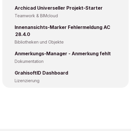
Archicad Universeller Projekt-Starter
Teamwork & BIMcloud
Innenansichts-Marker Fehlermeldung AC
28.4.0
Bibliotheken und Objekte
Anmerkungs-Manager - Anmerkung fehlt
Dokumentation
GrahisoftID Dashboard
Lizenzierung