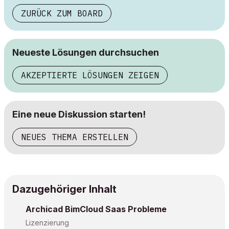
ZURÜCK ZUM BOARD
Neueste Lösungen durchsuchen
AKZEPTIERTE LÖSUNGEN ZEIGEN
Eine neue Diskussion starten!
NEUES THEMA ERSTELLEN
Dazugehöriger Inhalt
Archicad BimCloud Saas Probleme
Lizenzierung