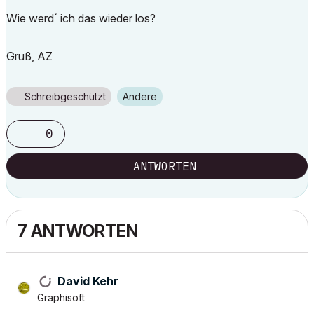
Wie werd´ ich das wieder los?
Gruß, AZ
Schreibgeschützt
Andere
0
ANTWORTEN
7 ANTWORTEN
David Kehr
Graphisoft