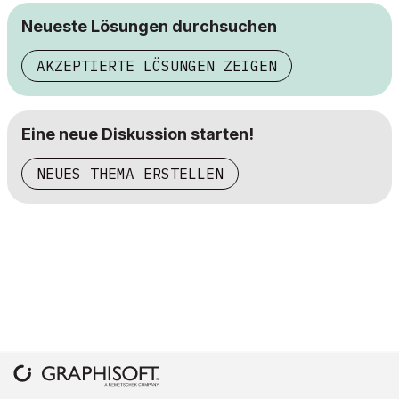
Neueste Lösungen durchsuchen
AKZEPTIERTE LÖSUNGEN ZEIGEN
Eine neue Diskussion starten!
NEUES THEMA ERSTELLEN