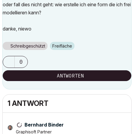
oder fall dies nicht geht: wie erstelle ich eine form die ich frei
modellieren kann?
danke, niewo
Schreibgeschützt
Freifläche
0
ANTWORTEN
1 ANTWORT
Bernhard Binder
Graphisoft Partner