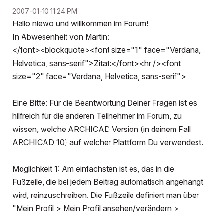
‎2007-01-10
11:24 PM
Hallo niewo und willkommen im Forum!
In Abwesenheit von Martin:
</font><blockquote><font size="1" face="Verdana,
Helvetica, sans-serif">Zitat:</font><hr /><font
size="2" face="Verdana, Helvetica, sans-serif">
Eine Bitte: Für die Beantwortung Deiner Fragen ist es
hilfreich für die anderen Teilnehmer im Forum, zu
wissen, welche ARCHICAD Version (in deinem Fall
ARCHICAD 10) auf welcher Plattform Du verwendest.
Möglichkeit 1: Am einfachsten ist es, das in die
Fußzeile, die bei jedem Beitrag automatisch angehängt
wird, reinzuschreiben. Die Fußzeile definiert man über
"Mein Profil > Mein Profil ansehen/verändern >