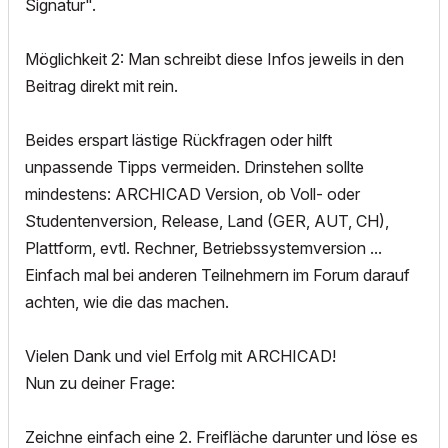
Signatur".
Möglichkeit 2: Man schreibt diese Infos jeweils in den
Beitrag direkt mit rein.
Beides erspart lästige Rückfragen oder hilft
unpassende Tipps vermeiden. Drinstehen sollte
mindestens: ARCHICAD Version, ob Voll- oder
Studentenversion, Release, Land (GER, AUT, CH),
Plattform, evtl. Rechner, Betriebssystemversion ...
Einfach mal bei anderen Teilnehmern im Forum darauf
achten, wie die das machen.
Vielen Dank und viel Erfolg mit ARCHICAD!
Nun zu deiner Frage:
Zeichne einfach eine 2. Freifläche darunter und löse es