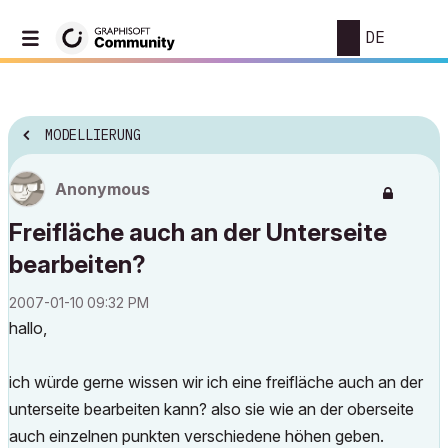
DE
MODELLIERUNG
Anonymous
Freifläche auch an der Unterseite
bearbeiten?
‎2007-01-10
09:32 PM
hallo,
ich würde gerne wissen wir ich eine freifläche auch an der
unterseite bearbeiten kann? also sie wie an der oberseite
auch einzelnen punkten verschiedene höhen geben.