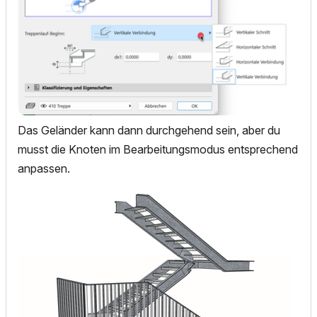
Das Geländer kann dann durchgehend sein, aber du
musst die Knoten im Bearbeitungsmodus entsprechend
anpassen.