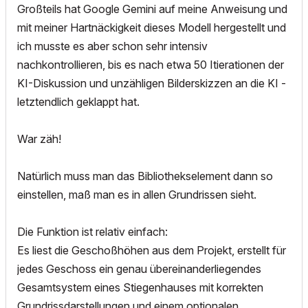
Großteils hat Google Gemini auf meine Anweisung und
mit meiner Hartnäckigkeit dieses Modell hergestellt und
ich musste es aber schon sehr intensiv
nachkontrollieren, bis es nach etwa 50 Itierationen der
KI-Diskussion und unzähligen Bilderskizzen an die KI -
letztendlich geklappt hat.
War zäh!
Natürlich muss man das Bibliothekselement dann so
einstellen, maß man es in allen Grundrissen sieht.
Die Funktion ist relativ einfach:
Es liest die Geschoßhöhen aus dem Projekt, erstellt für
jedes Geschoss ein genau übereinanderliegendes
Gesamtsystem eines Stiegenhauses mit korrekten
Grundrissdarstellungen und einem optionalen