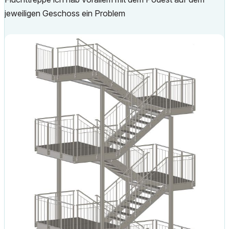
jeweiligen Geschoss ein Problem