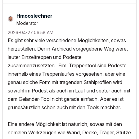
Hmooslechner
Moderator
‎2026-04-27
06:58 AM
Es gibt sehr viele verschiedene Möglichkeiten, sowas
herzustellen. Der in Archicad vorgegebene Weg wäre,
lauter Einzeltreppen und Podeste
zusammenzusetzten. Eim Treppentool sind Podeste
innerhalb eines Treppenlaufes vorgesehen, aber eine
genau solche Form mit tragenden Stahlprofilen wird
sowohl im Podest als auch im Lauf und später auch mit
dem Geländer-Tool nicht gerade einfach. Aber es ist
grundsätuzlich schon auch mit den Tools machbar.
Eine andere Möglichkeit ist natürlich, sowas mit den
nomalen Werkzeugen wie Wand, Decke, Träger, Stütze