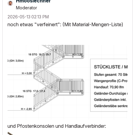
Hmooslechner
Moderator
‎2026-05-13
02:13 PM
noch etwas "verfeinert": (Mit Material-Mengen-Liste)
und Pfostenkonsolen und Handlaufverbinder: