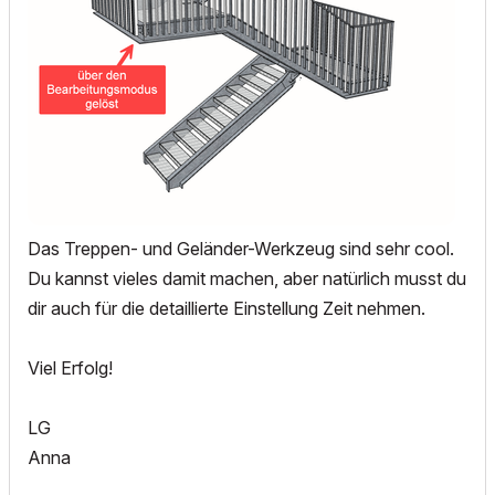
Das Treppen- und Geländer-Werkzeug sind sehr cool.
Du kannst vieles damit machen, aber natürlich musst du
dir auch für die detaillierte Einstellung Zeit nehmen.
Viel Erfolg!
LG
Anna