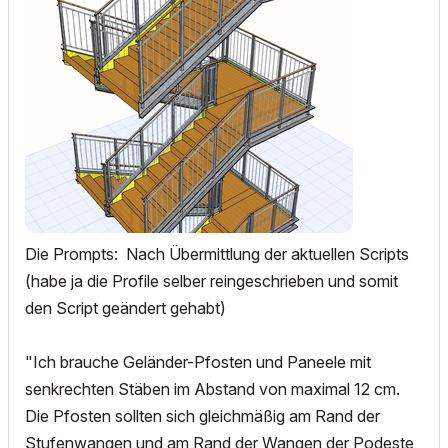
Die Prompts: Nach Übermittlung der aktuellen Scripts
(habe ja die Profile selber reingeschrieben und somit
den Script geändert gehabt)
"
Ich brauche Geländer-Pfosten und Paneele mit
senkrechten Stäben im Abstand von maximal 12 cm.
Die Pfosten sollten sich gleichmäßig am Rand der
Stufenwangen und am Rand der Wangen der Podeste