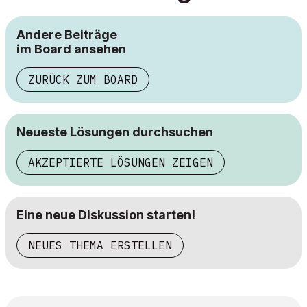
Andere Beiträge
im Board ansehen
ZURÜCK ZUM BOARD
Neueste Lösungen durchsuchen
AKZEPTIERTE LÖSUNGEN ZEIGEN
Eine neue Diskussion starten!
NEUES THEMA ERSTELLEN