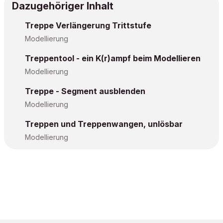
Dazugehöriger Inhalt
Treppe Verlängerung Trittstufe
Modellierung
Treppentool - ein K(r)ampf beim Modellieren
Modellierung
Treppe - Segment ausblenden
Modellierung
Treppen und Treppenwangen, unlösbar
Modellierung