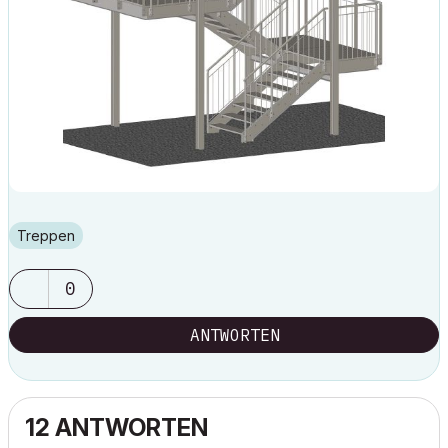
Treppen
0
ANTWORTEN
12 ANTWORTEN