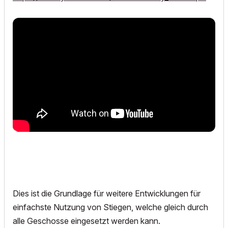
Dies ist die Grundlage für weitere Entwicklungen für
einfachste Nutzung von Stiegen, welche gleich durch
alle Geschosse eingesetzt werden kann.