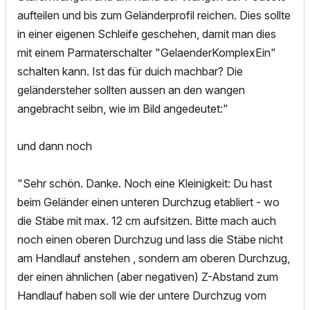
aufteilen und bis zum Geländerprofil reichen. Dies sollte
in einer eigenen Schleife geschehen, damit man dies
mit einem Parmaterschalter "GelaenderKomplexEin"
schalten kann. Ist das für duich machbar? Die
geländersteher sollten aussen an den wangen
angebracht seibn, wie im Bild angedeutet:"
und dann noch
"Sehr schön. Danke. Noch eine Kleinigkeit: Du hast
beim Geländer einen unteren Durchzug etabliert - wo
die Stäbe mit max. 12 cm aufsitzen. Bitte mach auch
noch einen oberen Durchzug und lass die Stäbe nicht
am Handlauf anstehen , sondern am oberen Durchzug,
der einen ähnlichen (aber negativen) Z-Abstand zum
Handlauf haben soll wie der untere Durchzug vom