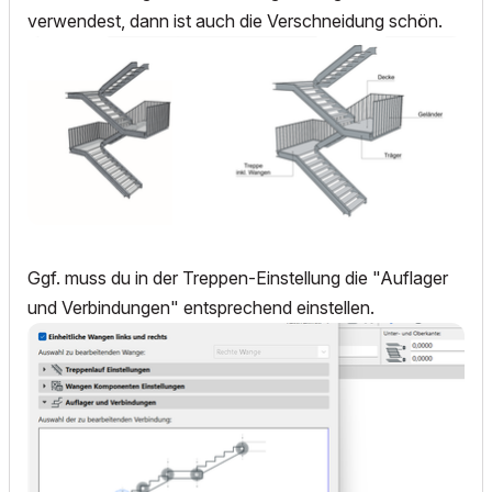
verwendest, dann ist auch die Verschneidung schön.
Ggf. muss du in der Treppen-Einstellung die "Auflager
und Verbindungen" entsprechend einstellen.