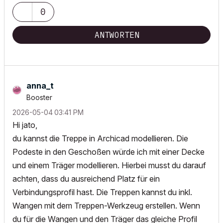
0
ANTWORTEN
anna_t
Booster
‎2026-05-04
03:41 PM
Hi jato,
du kannst die Treppe in Archicad modellieren. Die
Podeste in den Geschoßen würde ich mit einer Decke
und einem Träger modellieren. Hierbei musst du darauf
achten, dass du ausreichend Platz für ein
Verbindungsprofil hast. Die Treppen kannst du inkl.
Wangen mit dem Treppen-Werkzeug erstellen. Wenn
du für die Wangen und den Träger das gleiche Profil