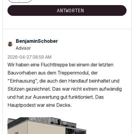
ANTWORTEN
BenjaminSchober
Advisor
‎2026-04-27
08:59 AM
Wir haben eine Fluchttreppe bei einem der letzten
Bauvorhaben aus dem Treppenmodul, der
"Einhausung", die auch den Handlauf beinhaltet und
Stützen gezeichnet. Das war nicht extrem aufwändig
und hat zur Auswertung gut funktioniert. Das
Hauptpodest war eine Decke.