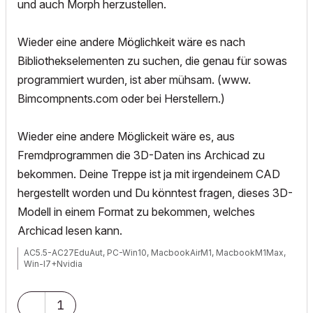
und auch Morph herzustellen.
Wieder eine andere Möglichkeit wäre es nach
Bibliothekselementen zu suchen, die genau für sowas
programmiert wurden, ist aber mühsam. (www.
Bimcompnents.com oder bei Herstellern.)
Wieder eine andere Möglickeit wäre es, aus
Fremdprogrammen die 3D-Daten ins Archicad zu
bekommen. Deine Treppe ist ja mit irgendeinem CAD
hergestellt worden und Du könntest fragen, dieses 3D-
Modell in einem Format zu bekommen, welches
Archicad lesen kann.
AC5.5-AC27EduAut, PC-Win10, MacbookAirM1, MacbookM1Max,
Win-I7+Nvidia
1