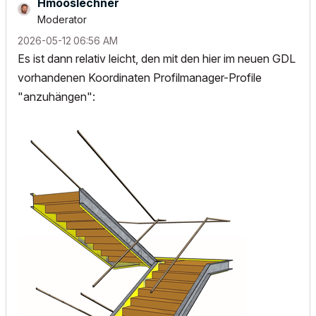
Hmooslechner
Moderator
‎2026-05-12
06:56 AM
Es ist dann relativ leicht, den mit den hier im neuen GDL
vorhandenen Koordinaten Profilmanager-Profile
"anzuhängen":