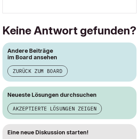
Keine Antwort gefunden?
Andere Beiträge
im Board ansehen
ZURÜCK ZUM BOARD
Neueste Lösungen durchsuchen
AKZEPTIERTE LÖSUNGEN ZEIGEN
Eine neue Diskussion starten!