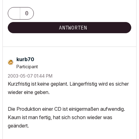
0
ANTWORTEN
kurb70
Participant
‎2003-05-07
01:44 PM
Kurzfristig ist keine geplant. Längerfristig wird es sicher
wieder eine geben.
Die Produktion einer CD ist einigermaßen aufwendig.
Kaum ist man fertig, hat sich schon wieder was
geändert.