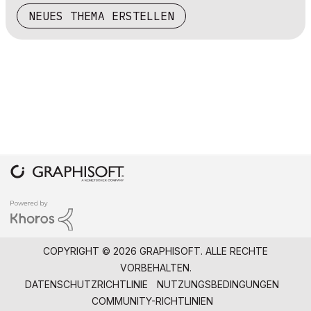
NEUES THEMA ERSTELLEN
COPYRIGHT © 2026 GRAPHISOFT. ALLE RECHTE
VORBEHALTEN.
DATENSCHUTZRICHTLINIE
NUTZUNGSBEDINGUNGEN
COMMUNITY-RICHTLINIEN