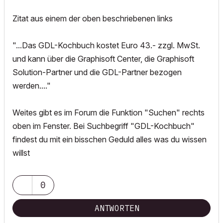
Zitat aus einem der oben beschriebenen links
"...Das GDL-Kochbuch kostet Euro 43.- zzgl. MwSt.
und kann über die Graphisoft Center, die Graphisoft
Solution-Partner und die GDL-Partner bezogen
werden...."
Weites gibt es im Forum die Funktion "Suchen" rechts
oben im Fenster. Bei Suchbegriff "GDL-Kochbuch"
findest du mit ein bisschen Geduld alles was du wissen
willst
0
ANTWORTEN