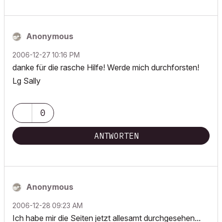
Anonymous
‎2006-12-27
10:16 PM
danke für die rasche Hilfe! Werde mich durchforsten!
Lg Sally
0
ANTWORTEN
Anonymous
‎2006-12-28
09:23 AM
Ich habe mir die Seiten jetzt allesamt durchgesehen...