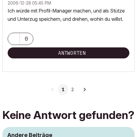
‎2006-12-28
05:45 PM
Ich würde mit Profil-Manager machen, und als Stütze
und Unterzug speichern, und drehen, wohin du willst.
0
ANTWORTEN
1
2
Keine Antwort gefunden?
Andere Beiträge