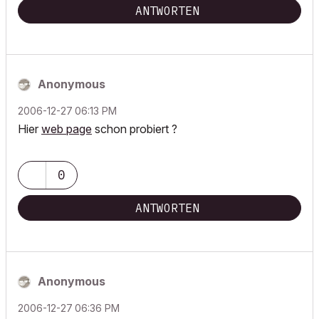
ANTWORTEN
Anonymous
‎2006-12-27
06:13 PM
Hier
web page
schon probiert ?
0
ANTWORTEN
Anonymous
‎2006-12-27
06:36 PM