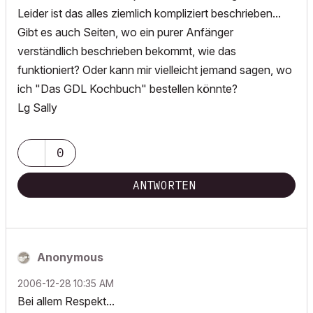
Leider ist das alles ziemlich kompliziert beschrieben...
Gibt es auch Seiten, wo ein purer Anfänger
verständlich beschrieben bekommt, wie das
funktioniert? Oder kann mir vielleicht jemand sagen, wo
ich "Das GDL Kochbuch" bestellen könnte?
Lg Sally
0
ANTWORTEN
Anonymous
‎2006-12-28
10:35 AM
Bei allem Respekt...