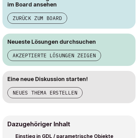
im Board ansehen
ZURÜCK ZUM BOARD
Neueste Lösungen durchsuchen
AKZEPTIERTE LÖSUNGEN ZEIGEN
Eine neue Diskussion starten!
NEUES THEMA ERSTELLEN
Dazugehöriger Inhalt
Einstieg in GDL / parametrische Objekte