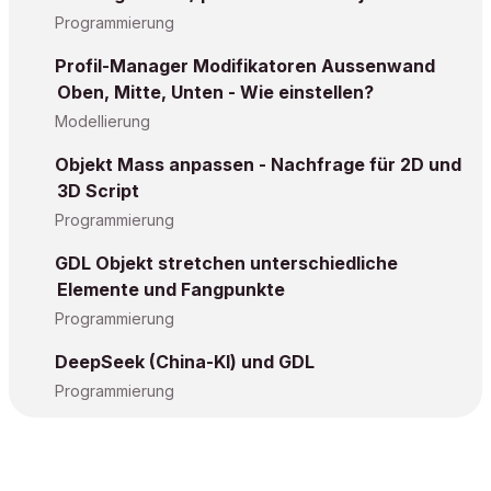
Programmierung
Profil-Manager Modifikatoren Aussenwand
Oben, Mitte, Unten - Wie einstellen?
Modellierung
Objekt Mass anpassen - Nachfrage für 2D und
3D Script
Programmierung
GDL Objekt stretchen unterschiedliche
Elemente und Fangpunkte
Programmierung
DeepSeek (China-KI) und GDL
Programmierung