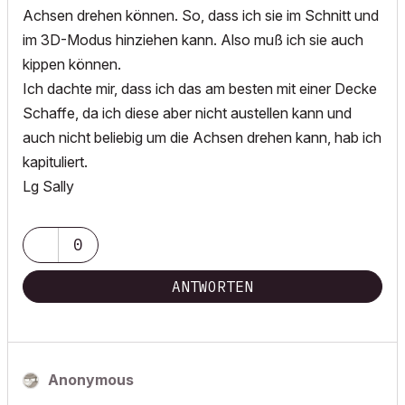
Achsen drehen können. So, dass ich sie im Schnitt und
im 3D-Modus hinziehen kann. Also muß ich sie auch
kippen können.
Ich dachte mir, dass ich das am besten mit einer Decke
Schaffe, da ich diese aber nicht austellen kann und
auch nicht beliebig um die Achsen drehen kann, hab ich
kapituliert.
Lg Sally
0
ANTWORTEN
Anonymous