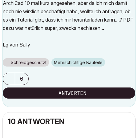
ArchiCad 10 mal kurz angesehen, aber da ich mich damit
noch nie wirklich beschäftigt habe, wollte ich anfragen, ob
es ein Tutorial gibt, dass ich mir herunterladen kann....? PDF
dazu wär natürlich super, zwecks nachlesen...
Lg von Sally
Schreibgeschützt
Mehrschichtige Bauteile
0
ANTWORTEN
10 ANTWORTEN