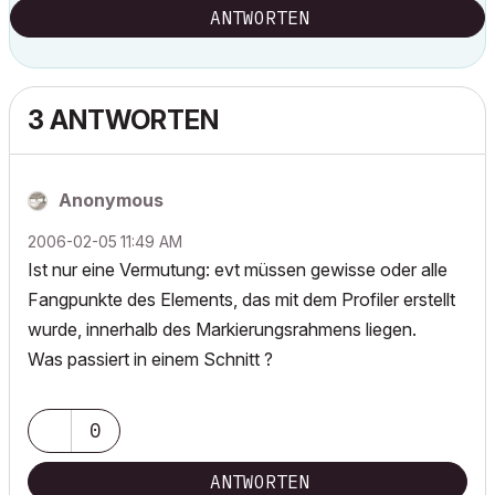
ANTWORTEN
3 ANTWORTEN
Anonymous
‎2006-02-05
11:49 AM
Ist nur eine Vermutung: evt müssen gewisse oder alle
Fangpunkte des Elements, das mit dem Profiler erstellt
wurde, innerhalb des Markierungsrahmens liegen.
Was passiert in einem Schnitt ?
0
ANTWORTEN