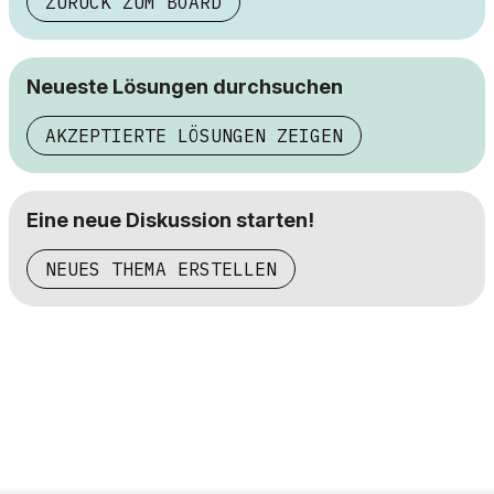
ZURÜCK ZUM BOARD
Neueste Lösungen durchsuchen
AKZEPTIERTE LÖSUNGEN ZEIGEN
Eine neue Diskussion starten!
NEUES THEMA ERSTELLEN