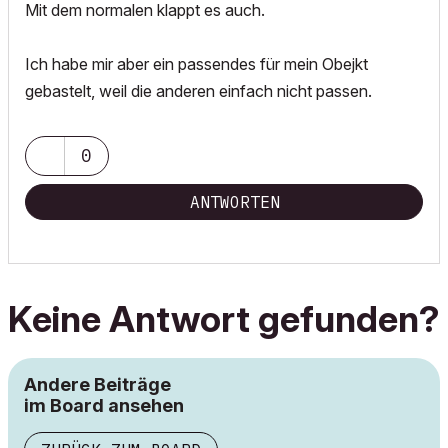
Mit dem normalen klappt es auch.
Ich habe mir aber ein passendes für mein Obejkt
gebastelt, weil die anderen einfach nicht passen.
0
ANTWORTEN
Keine Antwort gefunden?
Andere Beiträge
im Board ansehen