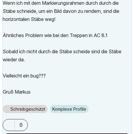
Wenn ich mit dem Markierungsrahmen durch durch die
Stäbe schneide, um ein Bild davon zu rendern, sind die
horizontalen Stäbe weg!
Ähnliches Problem wie bei den Treppen in AC 8.1
Sobald ich nicht durch die Stäbe scheide sind die Stäbe
wieder da.
Vielleicht ein bug???
Gruß Markus
Schreibgeschützt
Komplexe Profile
0