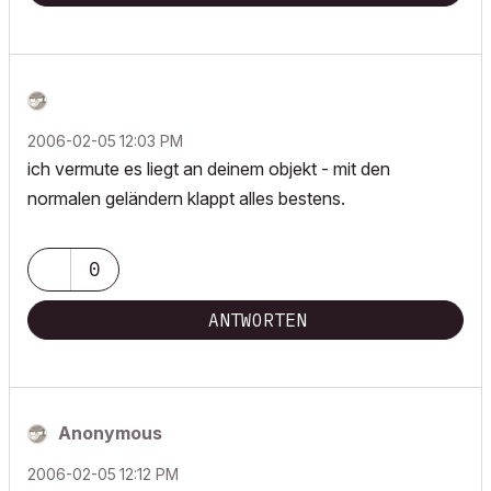
‎2006-02-05
12:03 PM
ich vermute es liegt an deinem objekt - mit den
normalen geländern klappt alles bestens.
0
ANTWORTEN
Anonymous
‎2006-02-05
12:12 PM