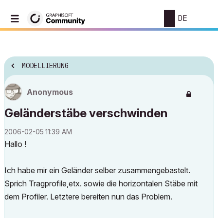
DE
MODELLIERUNG
Anonymous
Geländerstäbe verschwinden
‎2006-02-05
11:39 AM
Hallo !
Ich habe mir ein Geländer selber zusammengebastelt.
Sprich Tragprofile,etx. sowie die horizontalen Stäbe mit
dem Profiler. Letztere bereiten nun das Problem.