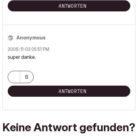
ANTWORTEN
Anonymous
‎2006-11-03
05:51 PM
super danke.
0
ANTWORTEN
Keine Antwort gefunden?