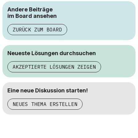
Andere Beiträge
im Board ansehen
ZURÜCK ZUM BOARD
Neueste Lösungen durchsuchen
AKZEPTIERTE LÖSUNGEN ZEIGEN
Eine neue Diskussion starten!
NEUES THEMA ERSTELLEN