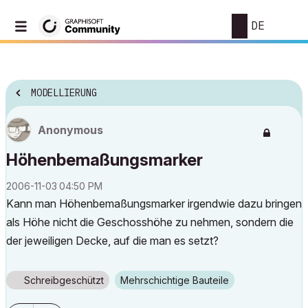
DE
MODELLIERUNG
Anonymous
Höhenbemaßungsmarker
‎2006-11-03
04:50 PM
Kann man Höhenbemaßungsmarker irgendwie dazu bringen
als Höhe nicht die Geschosshöhe zu nehmen, sondern die
der jeweiligen Decke, auf die man es setzt?
Schreibgeschützt
Mehrschichtige Bauteile