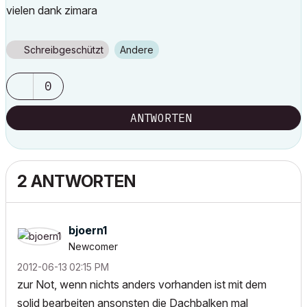
vielen dank zimara
Schreibgeschützt
Andere
0
ANTWORTEN
2 ANTWORTEN
bjoern1
Newcomer
‎2012-06-13
02:15 PM
zur Not, wenn nichts anders vorhanden ist mit dem
solid bearbeiten ansonsten die Dachbalken mal