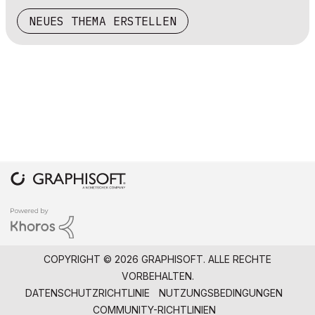
NEUES THEMA ERSTELLEN
COPYRIGHT © 2026 GRAPHISOFT. ALLE RECHTE
VORBEHALTEN.
DATENSCHUTZRICHTLINIE
NUTZUNGSBEDINGUNGEN
COMMUNITY-RICHTLINIEN