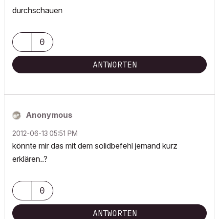
durchschauen
0
ANTWORTEN
Anonymous
‎2012-06-13
05:51 PM
könnte mir das mit dem solidbefehl jemand kurz
erklären..?
0
ANTWORTEN