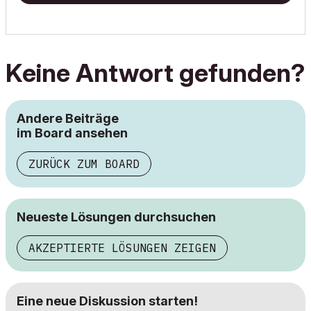
Keine Antwort gefunden?
Andere Beiträge
im Board ansehen
ZURÜCK ZUM BOARD
Neueste Lösungen durchsuchen
AKZEPTIERTE LÖSUNGEN ZEIGEN
Eine neue Diskussion starten!