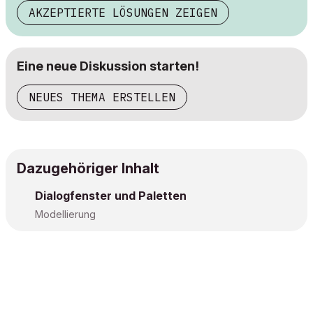
AKZEPTIERTE LÖSUNGEN ZEIGEN
Eine neue Diskussion starten!
NEUES THEMA ERSTELLEN
Dazugehöriger Inhalt
Dialogfenster und Paletten
Modellierung