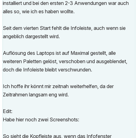
installiert und bei den ersten 2-3 Anwendungen war auch
alles so, wie ich es haben wollte.
Seit dem vierten Start fehlt die Infoleiste, auch wenn sie
angeblich dargestellt wird.
Auflösung des Laptops ist auf Maximal gestellt, alle
weiteren Paletten gelöst, verschoben und ausgeblendet,
doch die Infoleiste bleibt verschwunden.
Ich hoffe ihr könnt mir zeitnah weiterhelfen, da der
Zeitrahmen langsam eng wird.
Edit:
Habe hier noch zwei Screenshots:
So sieht die Kopfleiste aus, wenn das Infofenster