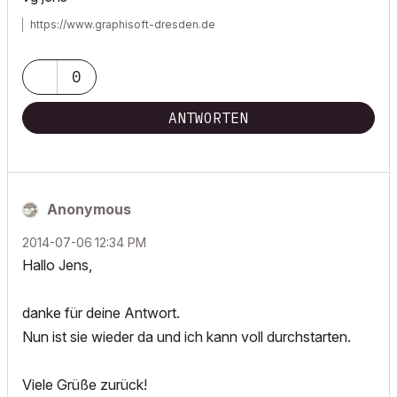
https://www.graphisoft-dresden.de
0
ANTWORTEN
Anonymous
‎2014-07-06
12:34 PM
Hallo Jens,
danke für deine Antwort.
Nun ist sie wieder da und ich kann voll durchstarten.
Viele Grüße zurück!