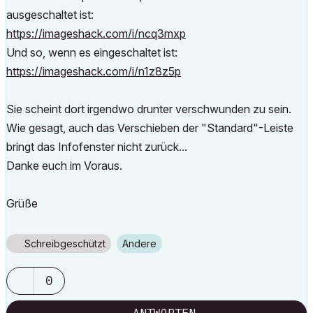
ausgeschaltet ist:
https://imageshack.com/i/ncq3mxp
Und so, wenn es eingeschaltet ist:
https://imageshack.com/i/n1z8z5p
Sie scheint dort irgendwo drunter verschwunden zu sein.
Wie gesagt, auch das Verschieben der "Standard"-Leiste
bringt das Infofenster nicht zurück...
Danke euch im Voraus.
Grüße
Schreibgeschützt
Andere
0