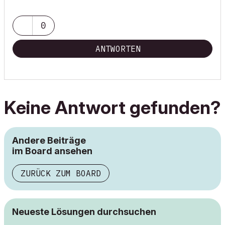
0
ANTWORTEN
Keine Antwort gefunden?
Andere Beiträge
im Board ansehen
ZURÜCK ZUM BOARD
Neueste Lösungen durchsuchen