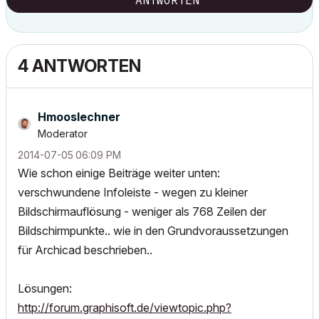
ANTWORTEN
4 ANTWORTEN
Hmooslechner
Moderator
‎2014-07-05
06:09 PM
Wie schon einige Beiträge weiter unten:
verschwundene Infoleiste - wegen zu kleiner
Bildschirmauflösung - weniger als 768 Zeilen der
Bildschirmpunkte.. wie in den Grundvoraussetzungen
für Archicad beschrieben..
Lösungen:
http://forum.graphisoft.de/viewtopic.php?