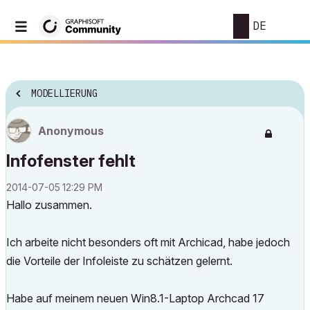
DE
MODELLIERUNG
Anonymous
Infofenster fehlt
‎2014-07-05
12:29 PM
Hallo zusammen.
Ich arbeite nicht besonders oft mit Archicad, habe jedoch
die Vorteile der Infoleiste zu schätzen gelernt.
Habe auf meinem neuen Win8.1-Laptop Archcad 17