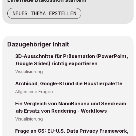
NEUES THEMA ERSTELLEN
Dazugehöriger Inhalt
3D-Ausschnitte für Präsentation (PowerPoint,
Google Slides) richtig exportieren
Visualisierung
Archicad, Google-KI und die Haustierpalette
Allgemeine Fragen
Ein Vergleich von NanoBanana und Seedream
als Ersatz von Rendering - Workflows
Visualisierung
Frage an GS: EU-U.S. Data Privacy Framework,