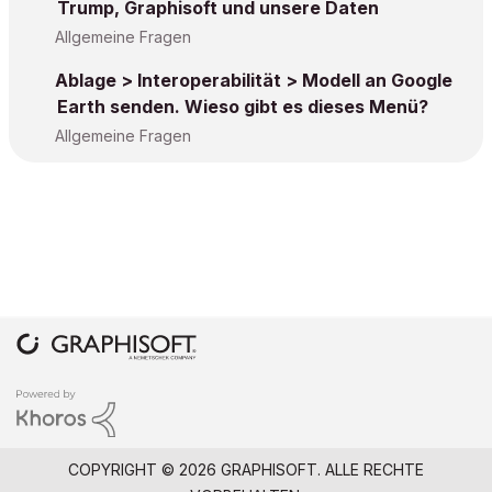
Trump, Graphisoft und unsere Daten
Allgemeine Fragen
Ablage > Interoperabilität > Modell an Google
Earth senden. Wieso gibt es dieses Menü?
Allgemeine Fragen
COPYRIGHT © 2026 GRAPHISOFT. ALLE RECHTE