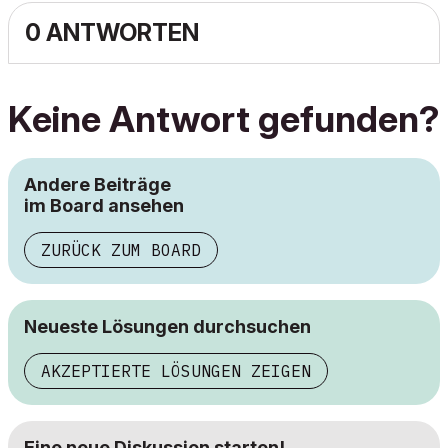
0 ANTWORTEN
Keine Antwort gefunden?
Andere Beiträge
im Board ansehen
ZURÜCK ZUM BOARD
Neueste Lösungen durchsuchen
AKZEPTIERTE LÖSUNGEN ZEIGEN
Eine neue Diskussion starten!