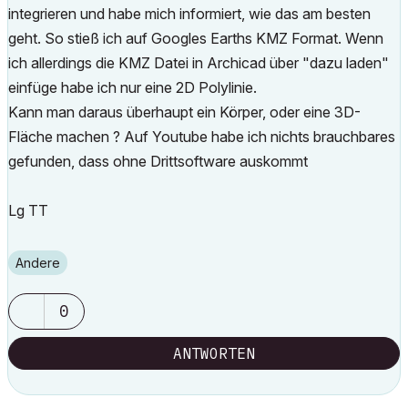
integrieren und habe mich informiert, wie das am besten
geht. So stieß ich auf Googles Earths KMZ Format. Wenn
ich allerdings die KMZ Datei in Archicad über "dazu laden"
einfüge habe ich nur eine 2D Polylinie.
Kann man daraus überhaupt ein Körper, oder eine 3D-
Fläche machen ? Auf Youtube habe ich nichts brauchbares
gefunden, dass ohne Drittsoftware auskommt
Lg TT
Andere
0
ANTWORTEN