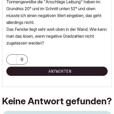
Tonnengewölbe die "Anschläge Leibung" haben im
Grundriss 20° und im Schnitt unten 52° und oben
müsste ich einen negativen Wert eingeben, das geht
allerdings nicht.
Das Fenster liegt sehr weit oben in der Wand. Wie kann
man das lösen, wenn negative Gradzahlen nicht
zugelassen werden?
0
ANTWORTEN
Keine Antwort gefunden?