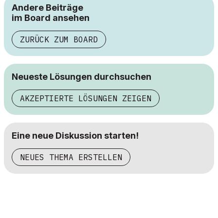
Andere Beiträge
im Board ansehen
ZURÜCK ZUM BOARD
Neueste Lösungen durchsuchen
AKZEPTIERTE LÖSUNGEN ZEIGEN
Eine neue Diskussion starten!
NEUES THEMA ERSTELLEN