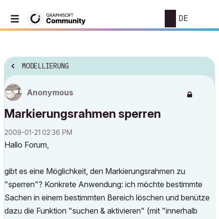
DE
MODELLIERUNG
Anonymous
Markierungsrahmen sperren
‎2009-01-21
02:36 PM
Hallo Forum,
gibt es eine Möglichkeit, den Markierungsrahmen zu
"sperren"? Konkrete Anwendung: ich möchte bestimmte
Sachen in einem bestimmten Bereich löschen und benütze
dazu die Funktion "suchen & aktivieren" (mit "innerhalb