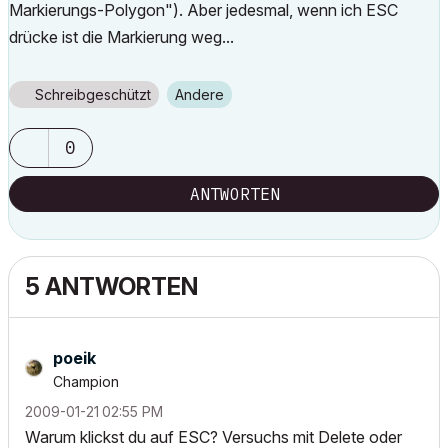
Markierungs-Polygon"). Aber jedesmal, wenn ich ESC
drücke ist die Markierung weg...
Schreibgeschützt
Andere
0
ANTWORTEN
5 ANTWORTEN
poeik
Champion
‎2009-01-21
02:55 PM
Warum klickst du auf ESC? Versuchs mit Delete oder