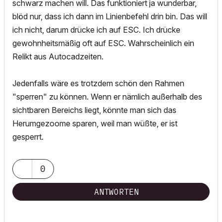
schwarz machen will. Das funktioniert ja wunderbar,
blöd nur, dass ich dann im Linienbefehl drin bin. Das will
ich nicht, darum drücke ich auf ESC. Ich drücke
gewohnheitsmäßig oft auf ESC. Wahrscheinlich ein
Relikt aus Autocadzeiten.
Jedenfalls wäre es trotzdem schön den Rahmen
"sperren" zu können. Wenn er nämlich außerhalb des
sichtbaren Bereichs liegt, könnte man sich das
Herumgezoome sparen, weil man wüßte, er ist
gesperrt.
0
ANTWORTEN