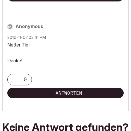
Anonymous
‎2010-11-02
03:41 PM
Netter Tip!
Danke!
0
ANTWORTEN
Keine Antwort gefunden?