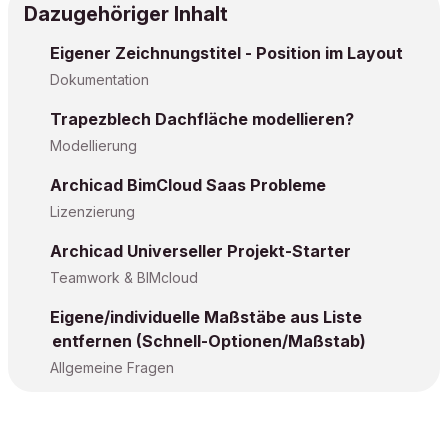
Dazugehöriger Inhalt
Eigener Zeichnungstitel - Position im Layout
Dokumentation
Trapezblech Dachfläche modellieren?
Modellierung
Archicad BimCloud Saas Probleme
Lizenzierung
Archicad Universeller Projekt-Starter
Teamwork & BIMcloud
Eigene/individuelle Maßstäbe aus Liste
entfernen (Schnell-Optionen/Maßstab)
Allgemeine Fragen