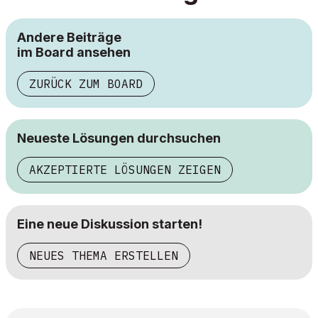
Andere Beiträge
im Board ansehen
ZURÜCK ZUM BOARD
Neueste Lösungen durchsuchen
AKZEPTIERTE LÖSUNGEN ZEIGEN
Eine neue Diskussion starten!
NEUES THEMA ERSTELLEN