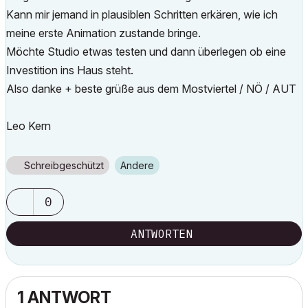
Kann mir jemand in plausiblen Schritten erkären, wie ich
meine erste Animation zustande bringe.
Möchte Studio etwas testen und dann überlegen ob eine
Investition ins Haus steht.
Also danke + beste grüße aus dem Mostviertel / NÖ / AUT
Leo Kern
Schreibgeschützt
Andere
0
ANTWORTEN
1 ANTWORT