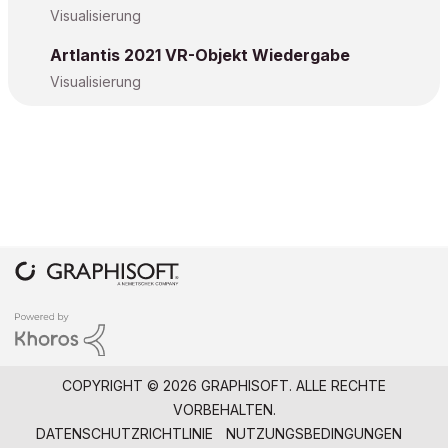
Visualisierung
Artlantis 2021 VR-Objekt Wiedergabe
Visualisierung
COPYRIGHT © 2026 GRAPHISOFT. ALLE RECHTE
VORBEHALTEN.
DATENSCHUTZRICHTLINIE
NUTZUNGSBEDINGUNGEN