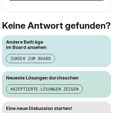
Keine Antwort gefunden?
Andere Beiträge
im Board ansehen
ZURÜCK ZUM BOARD
Neueste Lösungen durchsuchen
AKZEPTIERTE LÖSUNGEN ZEIGEN
Eine neue Diskussion starten!