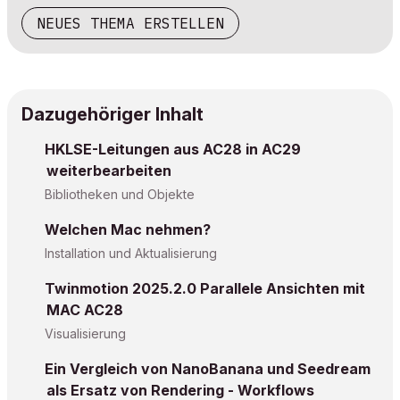
NEUES THEMA ERSTELLEN
Dazugehöriger Inhalt
HKLSE-Leitungen aus AC28 in AC29
weiterbearbeiten
Bibliotheken und Objekte
Welchen Mac nehmen?
Installation und Aktualisierung
Twinmotion 2025.2.0 Parallele Ansichten mit
MAC AC28
Visualisierung
Ein Vergleich von NanoBanana und Seedream
als Ersatz von Rendering - Workflows