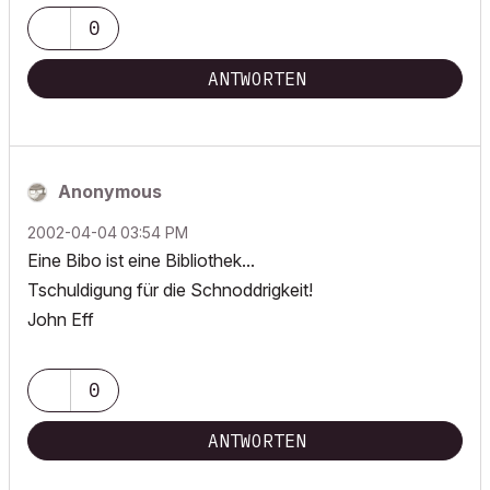
0
ANTWORTEN
Anonymous
‎2002-04-04
03:54 PM
Eine Bibo ist eine Bibliothek...
Tschuldigung für die Schnoddrigkeit!
John Eff
0
ANTWORTEN