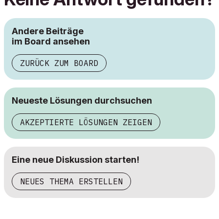
Andere Beiträge
im Board ansehen
ZURÜCK ZUM BOARD
Neueste Lösungen durchsuchen
AKZEPTIERTE LÖSUNGEN ZEIGEN
Eine neue Diskussion starten!
NEUES THEMA ERSTELLEN