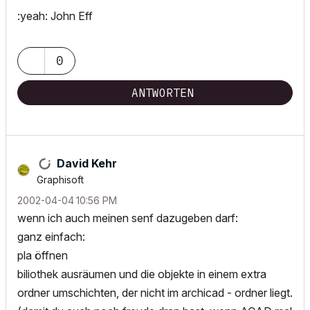
:yeah: John Eff
0
ANTWORTEN
David Kehr
Graphisoft
‎2002-04-04
10:56 PM
wenn ich auch meinen senf dazugeben darf:
ganz einfach:
pla öffnen
biliothek ausräumen und die objekte in einem extra
ordner umschichten, der nicht im archicad - ordner liegt.