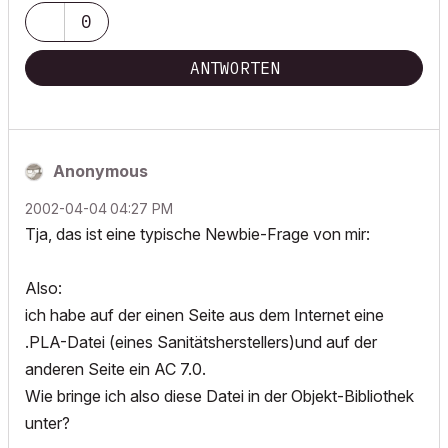
0
ANTWORTEN
Anonymous
‎2002-04-04
04:27 PM
Tja, das ist eine typische Newbie-Frage von mir:
Also:
ich habe auf der einen Seite aus dem Internet eine
.PLA-Datei (eines Sanitätsherstellers)und auf der
anderen Seite ein AC 7.0.
Wie bringe ich also diese Datei in der Objekt-Bibliothek
unter?