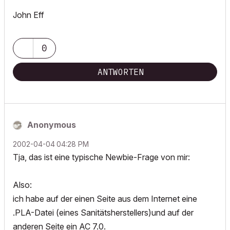
John Eff
0
ANTWORTEN
Anonymous
‎2002-04-04
04:28 PM
Tja, das ist eine typische Newbie-Frage von mir:
Also:
ich habe auf der einen Seite aus dem Internet eine
.PLA-Datei (eines Sanitätsherstellers)und auf der
anderen Seite ein AC 7.0.