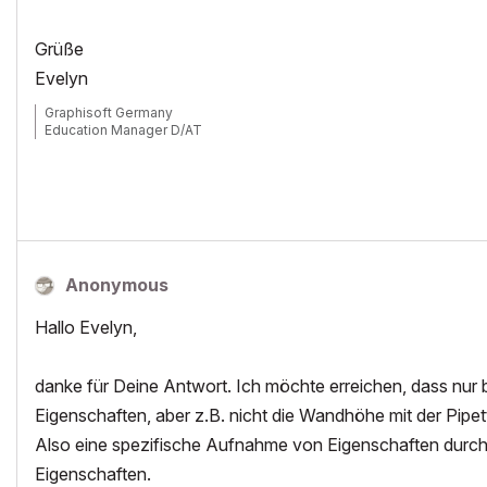
Grüße
Evelyn
Graphisoft Germany
Education Manager D/AT
Anonymous
Hallo Evelyn,
danke für Deine Antwort. Ich möchte erreichen, dass nur 
Eigenschaften, aber z.B. nicht die Wandhöhe mit der Pip
Also eine spezifische Aufnahme von Eigenschaften durch d
Eigenschaften.