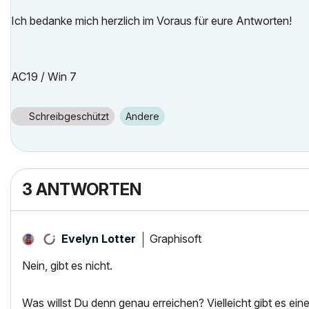
Ich bedanke mich herzlich im Voraus für eure Antworten!
AC19 / Win 7
Schreibgeschützt
Andere
3 ANTWORTEN
Graphisoft
Evelyn Lotter
Nein, gibt es nicht.
Was willst Du denn genau erreichen? Vielleicht gibt es ei