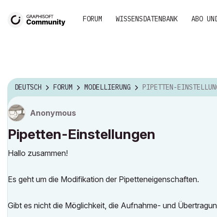
FORUM
WISSENSDATENBANK
ABO UN
DEUTSCH
FORUM
MODELLIERUNG
PIPETTEN-EINSTELLUN
Anonymous
Pipetten-Einstellungen
Hallo zusammen!
Es geht um die Modifikation der Pipetteneigenschaften.
Gibt es nicht die Möglichkeit, die Aufnahme- und Übertragu