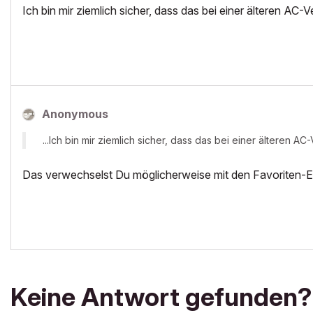
Ich bin mir ziemlich sicher, dass das bei einer älteren AC-
Anonymous
...Ich bin mir ziemlich sicher, dass das bei einer älteren AC
Das verwechselst Du möglicherweise mit den Favoriten-Ei
Keine Antwort gefunden?