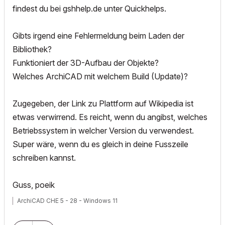
findest du bei gshhelp.de unter Quickhelps.
Gibts irgend eine Fehlermeldung beim Laden der
Bibliothek?
Funktioniert der 3D-Aufbau der Objekte?
Welches ArchiCAD mit welchem Build (Update)?
Zugegeben, der Link zu Plattform auf Wikipedia ist
etwas verwirrend. Es reicht, wenn du angibst, welches
Betriebssystem in welcher Version du verwendest.
Super wäre, wenn du es gleich in deine Fusszeile
schreiben kannst.
Guss, poeik
ArchiCAD CHE 5 - 28 - Windows 11