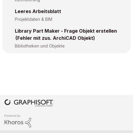
Leeres Arbeitsblatt
Projektdaten & BIM
Library Part Maker - Frage Objekt erstellen
(Fehler mit zus. ArchiCAD Objekt)
Bibliotheken und Objekte