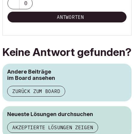
0
ANTWORTEN
Keine Antwort gefunden?
Andere Beiträge
im Board ansehen
ZURÜCK ZUM BOARD
Neueste Lösungen durchsuchen
AKZEPTIERTE LÖSUNGEN ZEIGEN