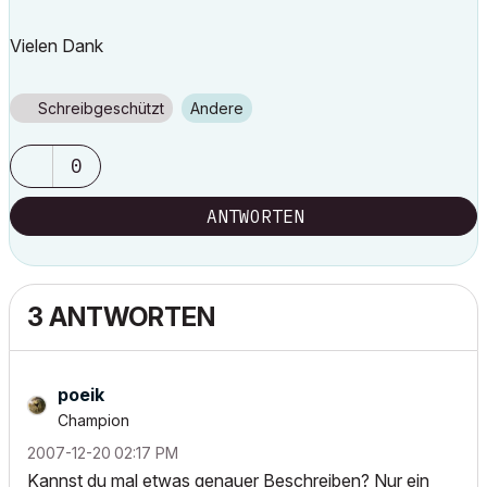
Vielen Dank
Schreibgeschützt
Andere
0
ANTWORTEN
3 ANTWORTEN
poeik
Champion
‎2007-12-20
02:17 PM
Kannst du mal etwas genauer Beschreiben? Nur ein