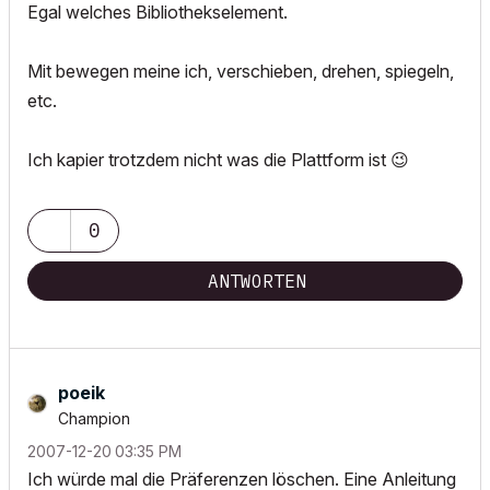
Egal welches Bibliothekselement.
Mit bewegen meine ich, verschieben, drehen, spiegeln,
etc.
Ich kapier trotzdem nicht was die Plattform ist
😉
0
ANTWORTEN
poeik
Champion
‎2007-12-20
03:35 PM
Ich würde mal die Präferenzen löschen. Eine Anleitung