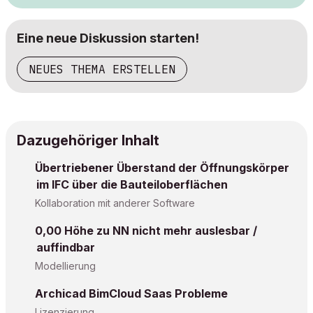
Eine neue Diskussion starten!
NEUES THEMA ERSTELLEN
Dazugehöriger Inhalt
Übertriebener Überstand der Öffnungskörper
im IFC über die Bauteiloberflächen
Kollaboration mit anderer Software
0,00 Höhe zu NN nicht mehr auslesbar /
auffindbar
Modellierung
Archicad BimCloud Saas Probleme
Lizenzierung