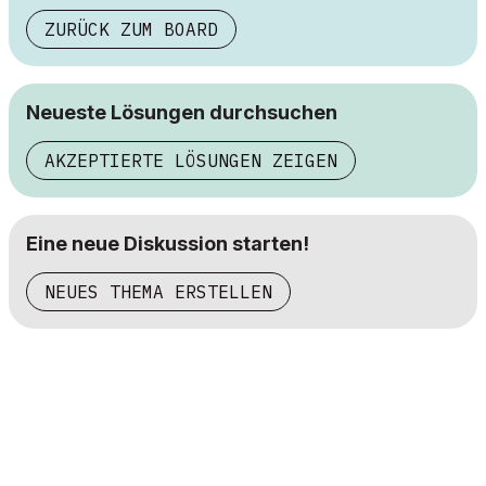
ZURÜCK ZUM BOARD
Neueste Lösungen durchsuchen
AKZEPTIERTE LÖSUNGEN ZEIGEN
Eine neue Diskussion starten!
NEUES THEMA ERSTELLEN