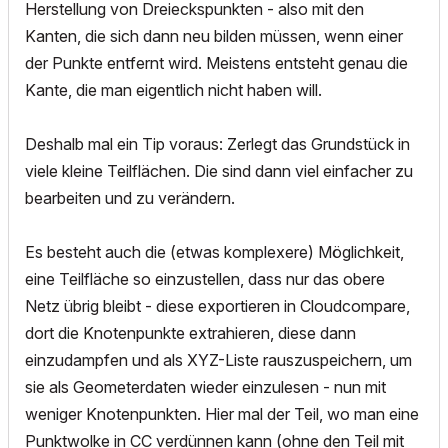
Herstellung von Dreieckspunkten - also mit den
Kanten, die sich dann neu bilden müssen, wenn einer
der Punkte entfernt wird. Meistens entsteht genau die
Kante, die man eigentlich nicht haben will.
Deshalb mal ein Tip voraus: Zerlegt das Grundstück in
viele kleine Teilflächen. Die sind dann viel einfacher zu
bearbeiten und zu verändern.
Es besteht auch die (etwas komplexere) Möglichkeit,
eine Teilfläche so einzustellen, dass nur das obere
Netz übrig bleibt - diese exportieren in Cloudcompare,
dort die Knotenpunkte extrahieren, diese dann
einzudampfen und als XYZ-Liste rauszuspeichern, um
sie als Geometerdaten wieder einzulesen - nun mit
weniger Knotenpunkten. Hier mal der Teil, wo man eine
Punktwolke in CC verdünnen kann (ohne den Teil mit