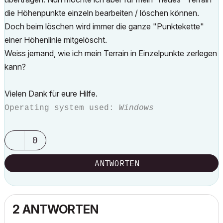
die Höhenpunkte einzeln bearbeiten / löschen können.
Doch beim löschen wird immer die ganze "Punktekette"
einer Höhenlinie mitgelöscht.
Weiss jemand, wie ich mein Terrain in Einzelpunkte zerlegen
kann?
Vielen Dank für eure Hilfe.
Operating system used:
Windows
0
ANTWORTEN
2 ANTWORTEN