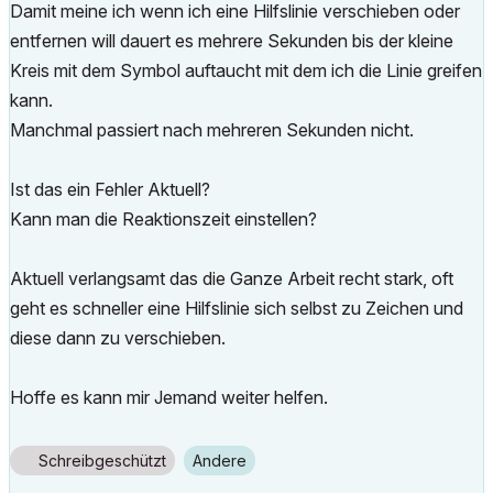
Damit meine ich wenn ich eine Hilfslinie verschieben oder
entfernen will dauert es mehrere Sekunden bis der kleine
Kreis mit dem Symbol auftaucht mit dem ich die Linie greifen
kann.
Manchmal passiert nach mehreren Sekunden nicht.
Ist das ein Fehler Aktuell?
Kann man die Reaktionszeit einstellen?
Aktuell verlangsamt das die Ganze Arbeit recht stark, oft
geht es schneller eine Hilfslinie sich selbst zu Zeichen und
diese dann zu verschieben.
Hoffe es kann mir Jemand weiter helfen.
Schreibgeschützt
Andere