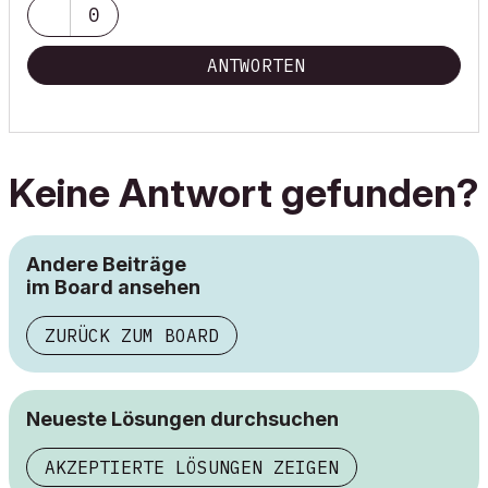
0
ANTWORTEN
Keine Antwort gefunden?
Andere Beiträge
im Board ansehen
ZURÜCK ZUM BOARD
Neueste Lösungen durchsuchen
AKZEPTIERTE LÖSUNGEN ZEIGEN