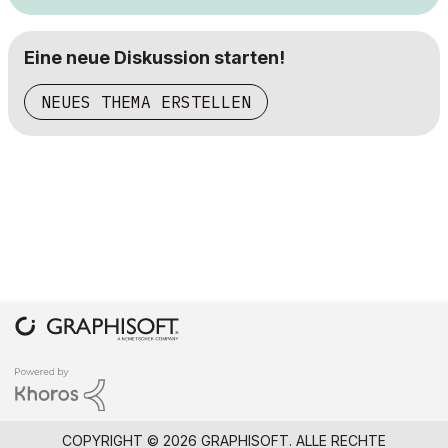
Eine neue Diskussion starten!
NEUES THEMA ERSTELLEN
COPYRIGHT © 2026 GRAPHISOFT. ALLE RECHTE