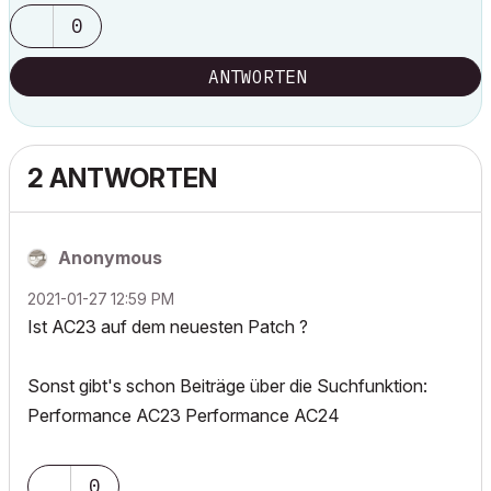
0
ANTWORTEN
2 ANTWORTEN
Anonymous
‎2021-01-27
12:59 PM
Ist AC23 auf dem neuesten Patch ?
Sonst gibt's schon Beiträge über die Suchfunktion:
Performance AC23 Performance AC24
0