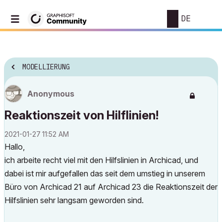
DE
MODELLIERUNG
Anonymous
Reaktionszeit von Hilflinien!
‎2021-01-27
11:52 AM
Hallo,
ich arbeite recht viel mit den Hilfslinien in Archicad, und
dabei ist mir aufgefallen das seit dem umstieg in unserem
Büro von Archicad 21 auf Archicad 23 die Reaktionszeit der
Hilfslinien sehr langsam geworden sind.