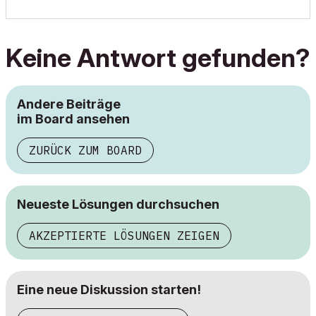
Keine Antwort gefunden?
Andere Beiträge
im Board ansehen
ZURÜCK ZUM BOARD
Neueste Lösungen durchsuchen
AKZEPTIERTE LÖSUNGEN ZEIGEN
Eine neue Diskussion starten!