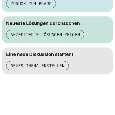
ZURÜCK ZUM BOARD
Neueste Lösungen durchsuchen
AKZEPTIERTE LÖSUNGEN ZEIGEN
Eine neue Diskussion starten!
NEUES THEMA ERSTELLEN