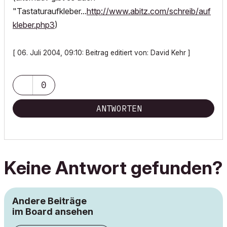
"Tastaturaufkleber...
http://www.abitz.com/schreib/auf
kleber.php3
)
[ 06. Juli 2004, 09:10: Beitrag editiert von: David Kehr ]
0
ANTWORTEN
Keine Antwort gefunden?
Andere Beiträge
im Board ansehen