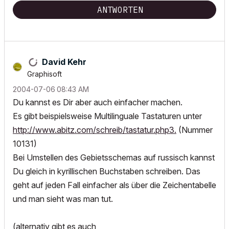
ANTWORTEN
David Kehr
Graphisoft
‎2004-07-06
08:43 AM
Du kannst es Dir aber auch einfacher machen.
Es gibt beispielsweise Multilinguale Tastaturen unter
http://www.abitz.com/schreib/tastatur.php3.
(Nummer
10131)
Bei Umstellen des Gebietsschemas auf russisch kannst
Du gleich in kyrillischen Buchstaben schreiben. Das
geht auf jeden Fall einfacher als über die Zeichentabelle
und man sieht was man tut.
(alternativ gibt es auch