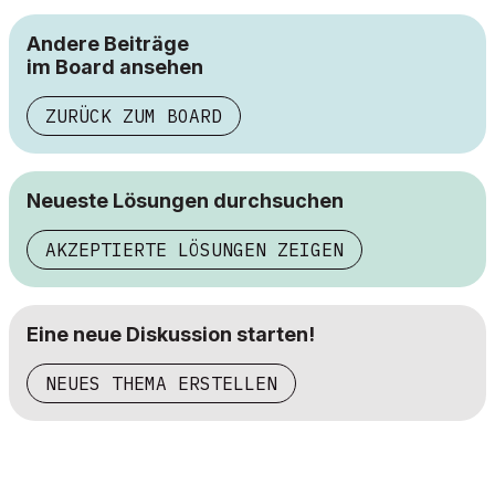
Andere Beiträge
im Board ansehen
ZURÜCK ZUM BOARD
Neueste Lösungen durchsuchen
AKZEPTIERTE LÖSUNGEN ZEIGEN
Eine neue Diskussion starten!
NEUES THEMA ERSTELLEN