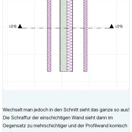
Wechselt man jedoch in den Schnitt sieht das ganze so aus!
Die Schraffur der einschichtigen Wand sieht dann im
Gegensatz zu mehrschichtiger und der Profilwand komisch