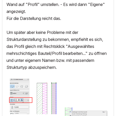
Wand auf "Profil" umstellen. - Es wird dann "Eigene"
angezeigt.
Für die Darstellung reicht das.
Um später aber keine Probleme mit der
Strukturdarstellung zu bekommen, empfiehlt es sich,
das Profil gleich mit Rechtsklick "Ausgewähltes
mehrschichtiges Bauteil/Profil bearbeiten..." zu öffnen
und unter eigenem Namen bzw. mit passendem
Strukturtyp abzuspeichern.