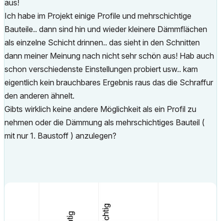
aus!
Ich habe im Projekt einige Profile und mehrschichtige
Bauteile.. dann sind hin und wieder kleinere Dämmflächen
als einzelne Schicht drinnen.. das sieht in den Schnitten
dann meiner Meinung nach nicht sehr schön aus! Hab auch
schon verschiedenste Einstellungen probiert usw.. kam
eigentlich kein brauchbares Ergebnis raus das die Schraffur
den anderen ähnelt.
Gibts wirklich keine andere Möglichkeit als ein Profil zu
nehmen oder die Dämmung als mehrschichtiges Bauteil (
mit nur 1. Baustoff ) anzulegen?