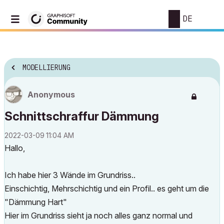
DE
MODELLIERUNG
Anonymous
Schnittschraffur Dämmung
‎2022-03-09
11:04 AM
Hallo,
Ich habe hier 3 Wände im Grundriss..
Einschichtig, Mehrschichtig und ein Profil.. es geht um die
"Dämmung Hart"
Hier im Grundriss sieht ja noch alles ganz normal und