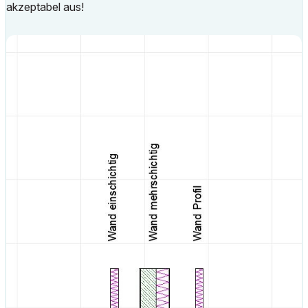
akzeptabel aus!