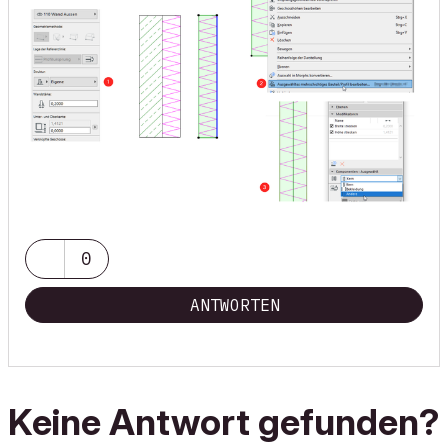
0
ANTWORTEN
Keine Antwort gefunden?