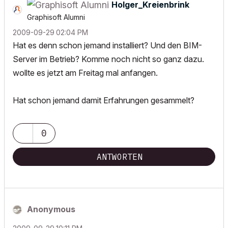
Holger_Kreienbr
ink
Graphisoft Alumni
‎2009-09-29
02:04 PM
Hat es denn schon jemand installiert? Und den BIM-
Server im Betrieb? Komme noch nicht so ganz dazu.
wollte es jetzt am Freitag mal anfangen.
Hat schon jemand damit Erfahrungen gesammelt?
0
ANTWORTEN
Anonymous