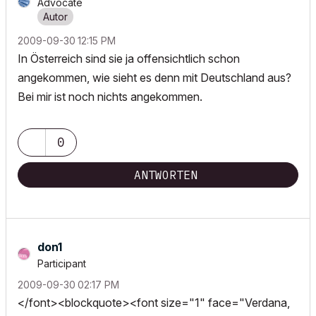
Advocate
‎2009-09-30
12:15 PM
In Österreich sind sie ja offensichtlich schon
angekommen, wie sieht es denn mit Deutschland aus?
Bei mir ist noch nichts angekommen.
0
ANTWORTEN
don1
Participant
‎2009-09-30
02:17 PM
</font><blockquote><font size="1" face="Verdana,