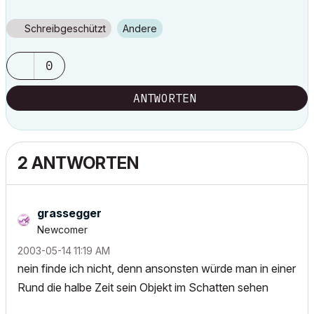
Schreibgeschützt
Andere
0
ANTWORTEN
2 ANTWORTEN
grassegger
Newcomer
‎2003-05-14
11:19 AM
nein finde ich nicht, denn ansonsten würde man in einer
Rund die halbe Zeit sein Objekt im Schatten sehen