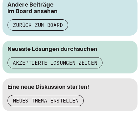
Andere Beiträge
im Board ansehen
ZURÜCK ZUM BOARD
Neueste Lösungen durchsuchen
AKZEPTIERTE LÖSUNGEN ZEIGEN
Eine neue Diskussion starten!
NEUES THEMA ERSTELLEN