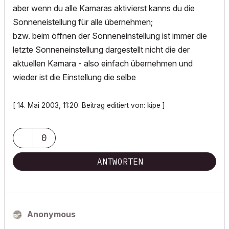
aber wenn du alle Kamaras aktivierst kanns du die
Sonneneistellung für alle übernehmen;
bzw. beim öffnen der Sonneneinstellung ist immer die
letzte Sonneneinstellung dargestellt nicht die der
aktuellen Kamara - also einfach übernehmen und
wieder ist die Einstellung die selbe
[ 14. Mai 2003, 11:20: Beitrag editiert von: kipe ]
0
ANTWORTEN
Anonymous