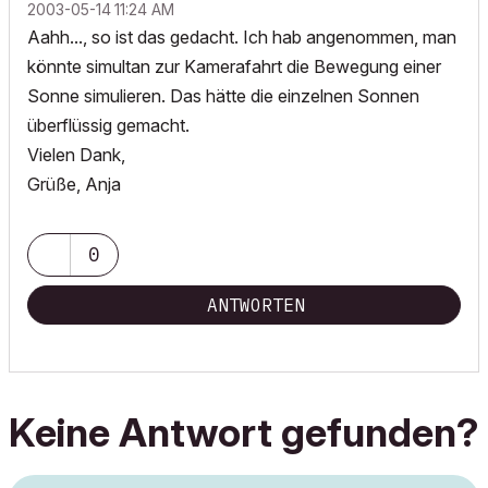
‎2003-05-14
11:24 AM
Aahh..., so ist das gedacht. Ich hab angenommen, man
könnte simultan zur Kamerafahrt die Bewegung einer
Sonne simulieren. Das hätte die einzelnen Sonnen
überflüssig gemacht.
Vielen Dank,
Grüße, Anja
0
ANTWORTEN
Keine Antwort gefunden?