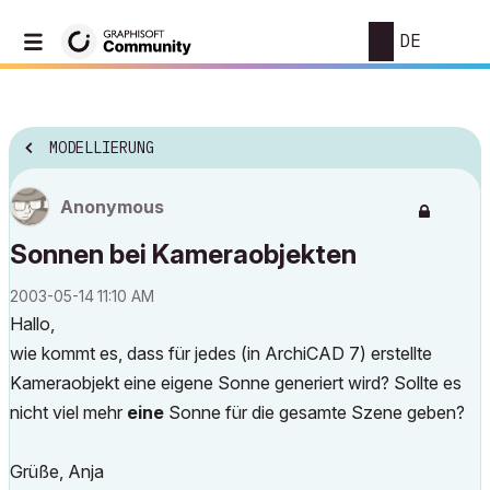
DE
MODELLIERUNG
Anonymous
Sonnen bei Kameraobjekten
‎2003-05-14
11:10 AM
Hallo,
wie kommt es, dass für jedes (in ArchiCAD 7) erstellte
Kameraobjekt eine eigene Sonne generiert wird? Sollte es
nicht viel mehr
eine
Sonne für die gesamte Szene geben?
Grüße, Anja