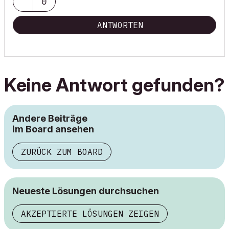
0
ANTWORTEN
Keine Antwort gefunden?
Andere Beiträge
im Board ansehen
ZURÜCK ZUM BOARD
Neueste Lösungen durchsuchen
AKZEPTIERTE LÖSUNGEN ZEIGEN