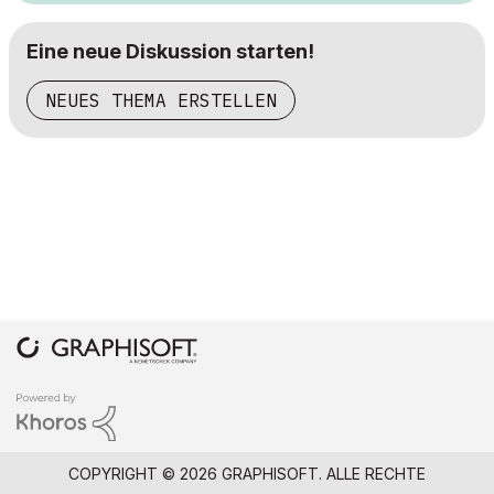
Eine neue Diskussion starten!
NEUES THEMA ERSTELLEN
COPYRIGHT © 2026 GRAPHISOFT. ALLE RECHTE