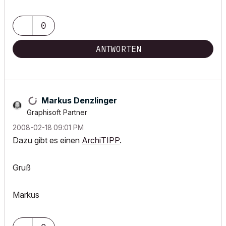
0
ANTWORTEN
Markus Denzlinger
Graphisoft Partner
‎2008-02-18
09:01 PM
Dazu gibt es einen
ArchiTIPP
.
Gruß
Markus