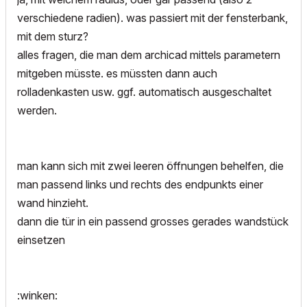
verschiedene radien). was passiert mit der fensterbank,
mit dem sturz?
alles fragen, die man dem archicad mittels parametern
mitgeben müsste. es müssten dann auch
rolladenkasten usw. ggf. automatisch ausgeschaltet
werden.
man kann sich mit zwei leeren öffnungen behelfen, die
man passend links und rechts des endpunkts einer
wand hinzieht.
dann die tür in ein passend grosses gerades wandstück
einsetzen
:winken: