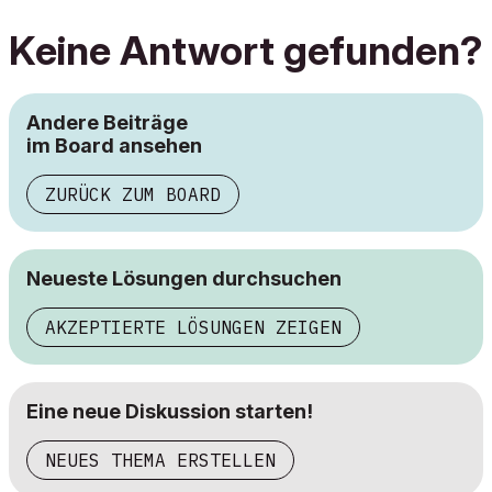
Keine Antwort gefunden?
Andere Beiträge
im Board ansehen
ZURÜCK ZUM BOARD
Neueste Lösungen durchsuchen
AKZEPTIERTE LÖSUNGEN ZEIGEN
Eine neue Diskussion starten!
NEUES THEMA ERSTELLEN