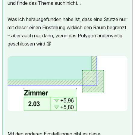
und finde das Thema auch nicht...
Was ich herausgefunden habe ist, dass eine Stütze nur
mit dieser einen Einstellung wirklich den Raum begrenzt
– aber auch nur dann, wenn das Polygon anderweitig
geschlossen wird
😞
Mit den anderen Einstellungen gibt es diese