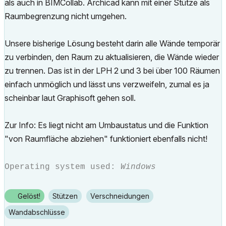
als auch in BIMCollab. Archicad kann mit einer Stütze als
Raumbegrenzung nicht umgehen.
Unsere bisherige Lösung besteht darin alle Wände temporär
zu verbinden, den Raum zu aktualisieren, die Wände wieder
zu trennen. Das ist in der LPH 2 und 3 bei über 100 Räumen
einfach unmöglich und lässt uns verzweifeln, zumal es ja
scheinbar laut Graphisoft gehen soll.
Zur Info: Es liegt nicht am Umbaustatus und die Funktion
"von Raumfläche abziehen" funktioniert ebenfalls nicht!
Operating system used:
Windows
Gelöst!
Stützen
Verschneidungen
Wandabschlüsse