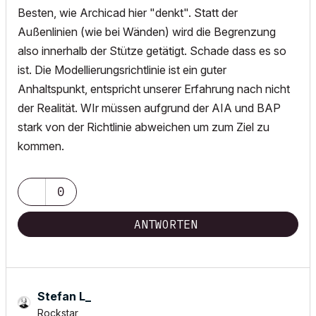
Besten, wie Archicad hier "denkt". Statt der
Außenlinien (wie bei Wänden) wird die Begrenzung
also innerhalb der Stütze getätigt. Schade dass es so
ist. Die Modellierungsrichtlinie ist ein guter
Anhaltspunkt, entspricht unserer Erfahrung nach nicht
der Realität. WIr müssen aufgrund der AIA und BAP
stark von der Richtlinie abweichen um zum Ziel zu
kommen.
0
ANTWORTEN
Stefan L_
Rockstar