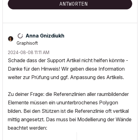
ANTWORTEN
Anna Gnizdiukh
Graphisoft
‎2024-08-08
11:11 AM
Schade dass der Support Artikel nicht helfen könnte -
Danke für den Hinweis! Wir geben diese Information
weiter zur Prüfung und ggf. Anpassung des Artikels.
Zu deiner Frage: die Referenzlinien aller raumbildender
Elemente müssen ein ununterbrochenes Polygon
bilden. Bei den Stützen ist die Referenzlinie oft vertikal
mittig angesetzt. Das muss bei Modellierung der Wände
beachtet werden: