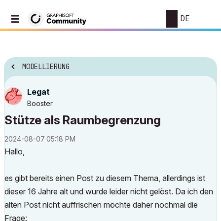
DE
MODELLIERUNG
Legat
Booster
Stütze als Raumbegrenzung
‎2024-08-07
05:18 PM
Hallo,
es gibt bereits einen Post zu diesem Thema, allerdings ist
dieser 16 Jahre alt und wurde leider nicht gelöst. Da ich den
alten Post nicht auffrischen möchte daher nochmal die
Frage: