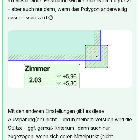
mit dieser einen Einstellung wirklich den Raum begrenzt
– aber auch nur dann, wenn das Polygon anderweitig
geschlossen wird
😞
Mit den anderen Einstellungen gibt es diese
Aussparung(en) nicht... und in meinem Versuch wird die
Stütze – ggf. gemäß Kriterium –dann auch nur
abgezogen, wenn sich deren Mittelpunkt (nicht