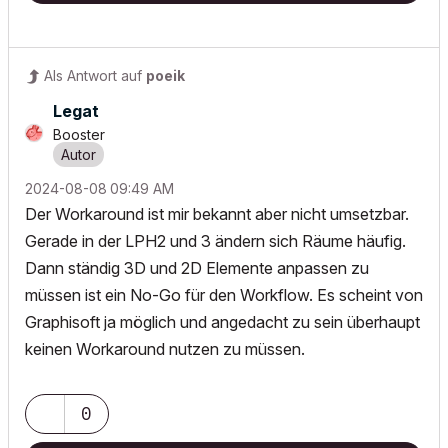
Als Antwort auf
poeik
Legat
Booster
‎2024-08-08
09:49 AM
Der Workaround ist mir bekannt aber nicht umsetzbar.
Gerade in der LPH2 und 3 ändern sich Räume häufig.
Dann ständig 3D und 2D Elemente anpassen zu
müssen ist ein No-Go für den Workflow. Es scheint von
Graphisoft ja möglich und angedacht zu sein überhaupt
keinen Workaround nutzen zu müssen.
0