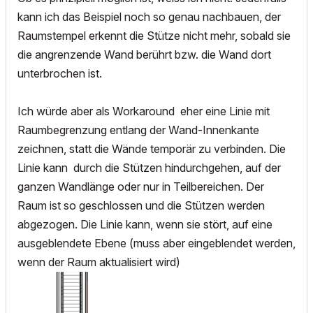
kann ich das Beispiel noch so genau nachbauen, der
Raumstempel erkennt die Stütze nicht mehr, sobald sie
die angrenzende Wand berührt bzw. die Wand dort
unterbrochen ist.
Ich würde aber als Workaround eher eine Linie mit
Raumbegrenzung entlang der Wand-Innenkante
zeichnen, statt die Wände temporär zu verbinden. Die
Linie kann durch die Stützen hindurchgehen, auf der
ganzen Wandlänge oder nur in Teilbereichen. Der
Raum ist so geschlossen und die Stützen werden
abgezogen. Die Linie kann, wenn sie stört, auf eine
ausgeblendete Ebene (muss aber eingeblendet werden,
wenn der Raum aktualisiert wird)