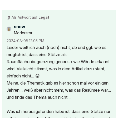
Als Antwort auf
Legat
snow
Moderator
‎2024-08-08
12:05 PM
Leider weiß ich auch (noch) nicht, ob und ggf. wie es
möglich ist, dass eine Stütze als
Raumflächenbegrenzung genauso wie Wände erkannt
wird. Vielleicht stimmt, was in dem Artikel dazu steht,
einfach nicht...
😐
Meine, die Thematik gab es hier schon mal vor einigen
Jahren... weiß aber nicht mehr, was das Resümee war...
und finde das Thema auch nicht...
Was ich herausgefunden habe ist, dass eine Stütze nur