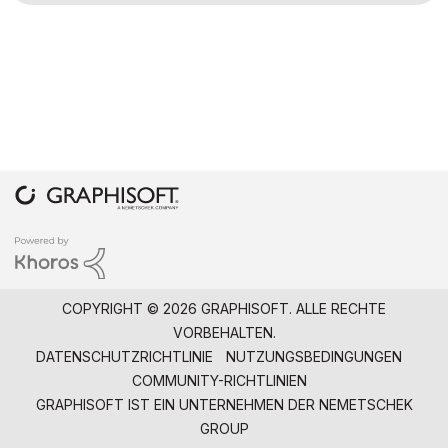
COPYRIGHT © 2026 GRAPHISOFT. ALLE RECHTE
VORBEHALTEN.
DATENSCHUTZRICHTLINIE
NUTZUNGSBEDINGUNGEN
COMMUNITY-RICHTLINIEN
GRAPHISOFT IST EIN UNTERNEHMEN DER
NEMETSCHEK
GROUP