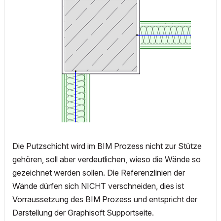
Die Putzschicht wird im BIM Prozess nicht zur Stütze
gehören, soll aber verdeutlichen, wieso die Wände so
gezeichnet werden sollen. Die Referenzlinien der
Wände dürfen sich NICHT verschneiden, dies ist
Vorraussetzung des BIM Prozess und entspricht der
Darstellung der Graphisoft Supportseite.