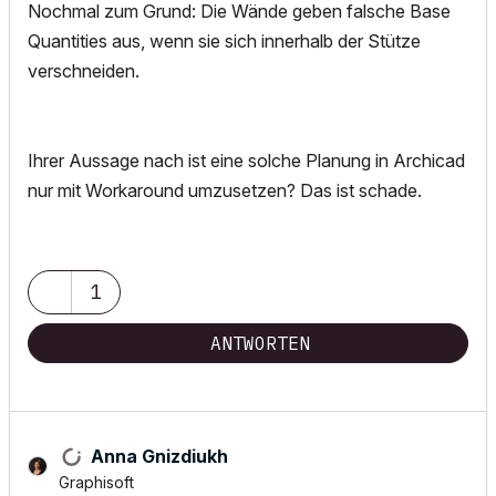
Nochmal zum Grund: Die Wände geben falsche Base
Quantities aus, wenn sie sich innerhalb der Stütze
verschneiden.
Ihrer Aussage nach ist eine solche Planung in Archicad
nur mit Workaround umzusetzen? Das ist schade.
1
ANTWORTEN
Anna Gnizdiukh
Graphisoft