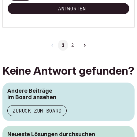
ANTWORTEN
1
2
Keine Antwort gefunden?
Andere Beiträge
im Board ansehen
ZURÜCK ZUM BOARD
Neueste Lösungen durchsuchen