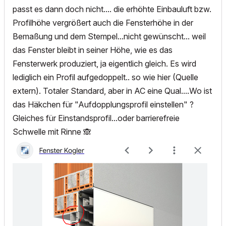
passt es dann doch nicht.... die erhöhte Einbauluft bzw.
Profilhöhe vergrößert auch die Fensterhöhe in der
Bemaßung und dem Stempel...nicht gewünscht... weil
das Fenster bleibt in seiner Höhe, wie es das
Fensterwerk produziert, ja eigentlich gleich. Es wird
lediglich ein Profil aufgedoppelt.. so wie hier (Quelle
extern). Totaler Standard, aber in AC eine Qual....Wo ist
das Häkchen für "Aufdopplungsprofil einstellen" ?
Gleiches für Einstandsprofil...oder barrierefreie
Schwelle mit Rinne
🙈