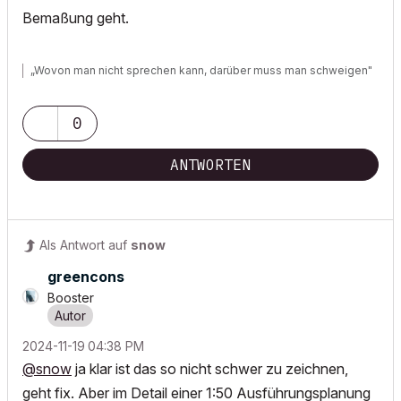
Bemaßung geht.
„Wovon man nicht sprechen kann, darüber muss man schweigen"
0
ANTWORTEN
Als Antwort auf
snow
greencons
Booster
‎2024-11-19
04:38 PM
@snow
ja klar ist das so nicht schwer zu zeichnen,
geht fix. Aber im Detail einer 1:50 Ausführungsplanung