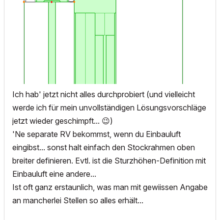
Ich hab' jetzt nicht alles durchprobiert (und vielleicht
werde ich für mein unvollständigen Lösungsvorschläge
jetzt wieder geschimpft...
😉
)
'Ne separate RV bekommst, wenn du Einbauluft
eingibst... sonst halt einfach den Stockrahmen oben
breiter definieren. Evtl. ist die Sturzhöhen-Definition mit
Einbauluft eine andere...
Ist oft ganz erstaunlich, was man mit gewiissen Angabe
an mancherlei Stellen so alles erhält...