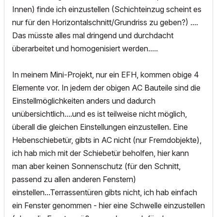
Innen) finde ich einzustellen (Schichteinzug scheint es
nur für den Horizontalschnitt/Grundriss zu geben?) ....
Das müsste alles mal dringend und durchdacht
überarbeitet und homogenisiert werden.....
In meinem Mini-Projekt, nur ein EFH, kommen obige 4
Elemente vor. In jedem der obigen AC Bauteile sind die
Einstellmöglichkeiten anders und dadurch
unübersichtlich....und es ist teilweise nicht möglich,
überall die gleichen Einstellungen einzustellen. Eine
Hebenschiebetür, gibts in AC nicht (nur Fremdobjekte),
ich hab mich mit der Schiebetür beholfen, hier kann
man aber keinen Sonnenschutz (für den Schnitt,
passend zu allen anderen Fenstern)
einstellen...Terrassentüren gibts nicht, ich hab einfach
ein Fenster genommen - hier eine Schwelle einzustellen