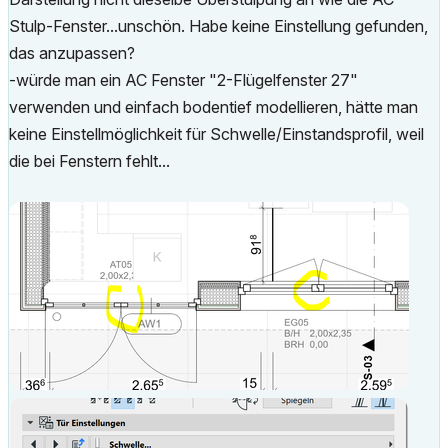
Stulp-Fenster...unschön. Habe keine Einstellung gefunden,
das anzupassen?
-würde man ein AC Fenster "2-Flügelfenster 27"
verwenden und einfach bodentief modellieren, hätte man
keine Einstellmöglichkeit für Schwelle/Einstandsprofil, weil
die bei Fenstern fehlt...