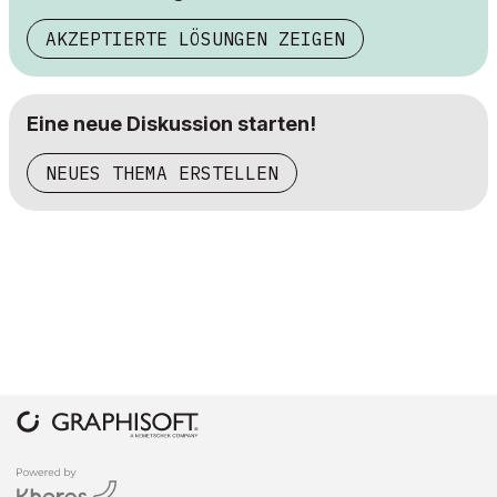
AKZEPTIERTE LÖSUNGEN ZEIGEN
Eine neue Diskussion starten!
NEUES THEMA ERSTELLEN