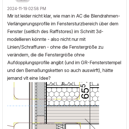
‎2024-11-19
02:58 PM
Mir ist leider nicht klar, wie man in AC die Blendrahmen-
Verlängerungsprofile im Fenstersturzbereich über dem
Fenster (seitlich des Raffstores) im Schnitt 3d-
modellieren könnte - also nicht nur mit
Linien/Schraffuren - ohne die Fenstergröße zu
verändern, die die Fenstergröße ohne
Aufdopplungsprofile angibt (und im GR-Fensterstempel
und den Bemaßungsketten so auch auswirft), hätte
jemand vlt eine Idee?