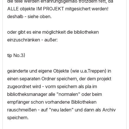
die teile werden erfahrungsgemäß trotzdem fett, da
ALLE objekte IM PROJEKT mitgesichert werden!
deshalb - siehe oben.
oder gibt es eine möglichkeit die bibliotheken
einzuschränken - außer:
tip No.3)
geänderte und eigene Objekte (wie u.a.Treppen) in
einen separaten Ordner speichern, der dem projekt
zugeordnet wird - vorm speichern als pla im
bibliotheksmanager alle "normalen" oder beim
empfänger schon vorhandene Bibliotheken
rauschmeißen - auf "neu laden" und dann als Archiv
speichern.