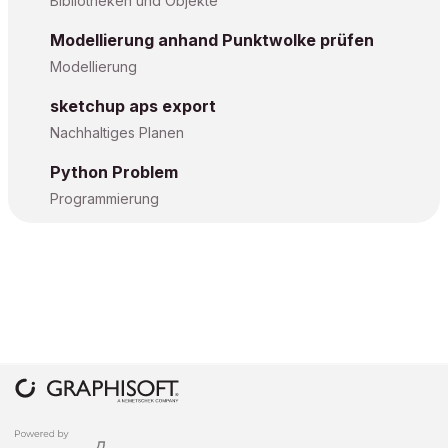
Bibliotheken und Objekte
Modellierung anhand Punktwolke prüfen
Modellierung
sketchup aps export
Nachhaltiges Planen
Python Problem
Programmierung