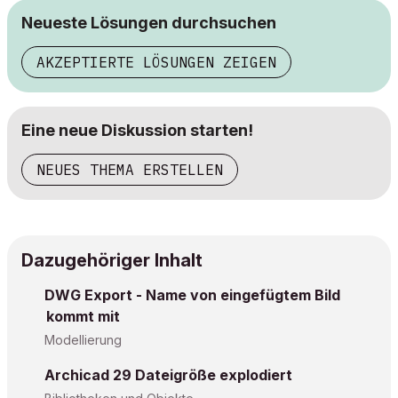
Neueste Lösungen durchsuchen
AKZEPTIERTE LÖSUNGEN ZEIGEN
Eine neue Diskussion starten!
NEUES THEMA ERSTELLEN
Dazugehöriger Inhalt
DWG Export - Name von eingefügtem Bild
kommt mit
Modellierung
Archicad 29 Dateigröße explodiert