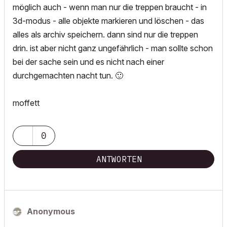
möglich auch - wenn man nur die treppen braucht - in
3d-modus - alle objekte markieren und löschen - das
alles als archiv speichern. dann sind nur die treppen
drin. ist aber nicht ganz ungefährlich - man sollte schon
bei der sache sein und es nicht nach einer
durchgemachten nacht tun.
🙂
moffett
0
ANTWORTEN
Anonymous