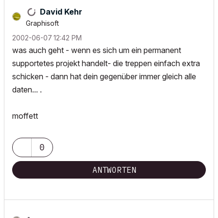
David Kehr
Graphisoft
‎2002-06-07
12:42 PM
was auch geht - wenn es sich um ein permanent
supportetes projekt handelt- die treppen einfach extra
schicken - dann hat dein gegenüber immer gleich alle
daten... .
moffett
0
ANTWORTEN