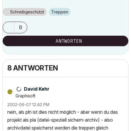
Schreibgeschützt
Treppen
0
ANTWORTEN
8 ANTWORTEN
David Kehr
Graphisoft
‎2002-06-07
12:40 PM
nein, als pln ist dies nicht möglich - aber wenn du das
projekt als pla (datei-speziell sichern-archiv) - also
archivdatei speicherst werden die treppen gleich