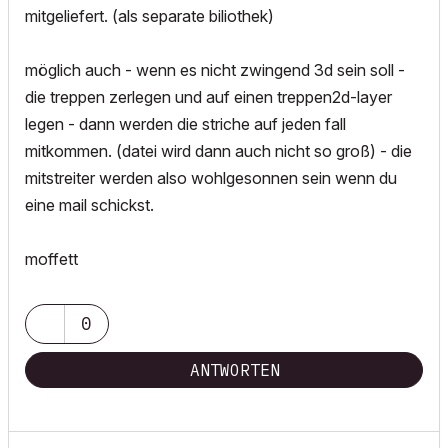
mitgeliefert. (als separate biliothek)
möglich auch - wenn es nicht zwingend 3d sein soll -
die treppen zerlegen und auf einen treppen2d-layer
legen - dann werden die striche auf jeden fall
mitkommen. (datei wird dann auch nicht so groß) - die
mitstreiter werden also wohlgesonnen sein wenn du
eine mail schickst.
moffett
0
ANTWORTEN