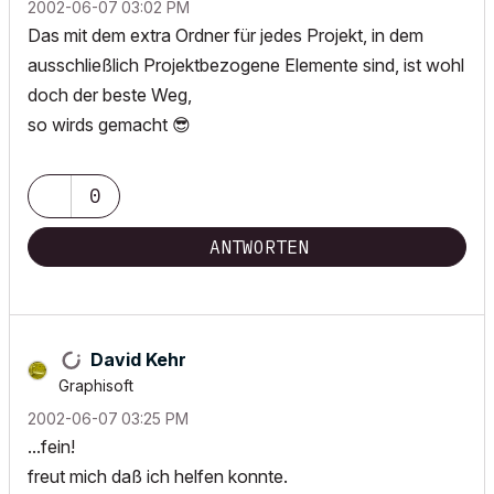
‎2002-06-07
03:02 PM
Das mit dem extra Ordner für jedes Projekt, in dem
ausschließlich Projektbezogene Elemente sind, ist wohl
doch der beste Weg,
so wirds gemacht
😎
0
ANTWORTEN
David Kehr
Graphisoft
‎2002-06-07
03:25 PM
...fein!
freut mich daß ich helfen konnte.