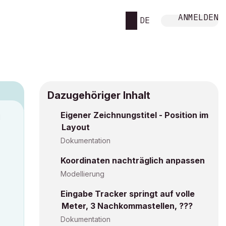
ANMELDEN
DE
Dazugehöriger Inhalt
Eigener Zeichnungstitel - Position im
M
Layout
Dokumentation
Koordinaten nachträglich anpassen
Modellierung
Eingabe Tracker springt auf volle
Meter, 3 Nachkommastellen, ???
Dokumentation