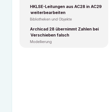
HKLSE-Leitungen aus AC28 in AC29
weiterbearbeiten
Bibliotheken und Objekte
Archicad 28 übernimmt Zahlen bei
Verschieben falsch
Modellierung