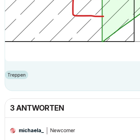
Treppen
3 ANTWORTEN
Newcomer
michaela_