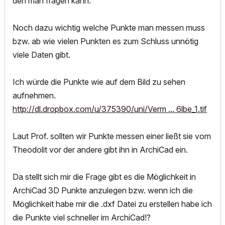
den man fragen kann.
Noch dazu wichtig welche Punkte man messen muss
bzw. ab wie vielen Punkten es zum Schluss unnötig
viele Daten gibt.
Ich würde die Punkte wie auf dem Bild zu sehen
aufnehmen.
http://dl.dropbox.com/u/375390/uni/Verm ... 6lbe_1.tif
Laut Prof. sollten wir Punkte messen einer ließt sie vom
Theodolit vor der andere gibt ihn in ArchiCad ein.
Da stellt sich mir die Frage gibt es die Möglichkeit in
ArchiCad 3D Punkte anzulegen bzw. wenn ich die
Möglichkeit habe mir die .dxf Datei zu erstellen habe ich
die Punkte viel schneller im ArchiCad!?