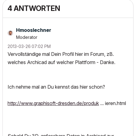
4 ANTWORTEN
Hmooslechner
Moderator
‎2013-03-26
07:02 PM
Vervollständige mal Dein Profil hier im Forum, zB.
welches Archicad auf welcher Plattform - Danke.
Ich nehme mal an Du kennst das hier schon?
http://www.graphisoft-dresden.de/produk
... ieren.html