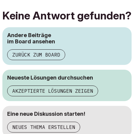
Keine Antwort gefunden?
Andere Beiträge
im Board ansehen
ZURÜCK ZUM BOARD
Neueste Lösungen durchsuchen
AKZEPTIERTE LÖSUNGEN ZEIGEN
Eine neue Diskussion starten!
NEUES THEMA ERSTELLEN