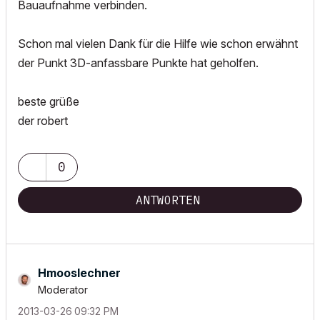
Bauaufnahme verbinden.
Schon mal vielen Dank für die Hilfe wie schon erwähnt
der Punkt 3D-anfassbare Punkte hat geholfen.
beste grüße
der robert
0
ANTWORTEN
Hmooslechner
Moderator
‎2013-03-26
09:32 PM