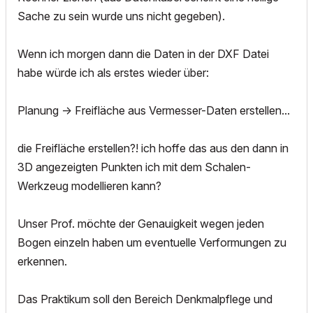
Sache zu sein wurde uns nicht gegeben).
Wenn ich morgen dann die Daten in der DXF Datei
habe würde ich als erstes wieder über:
Planung -> Freifläche aus Vermesser-Daten erstellen...
die Freifläche erstellen?! ich hoffe das aus den dann in
3D angezeigten Punkten ich mit dem Schalen-
Werkzeug modellieren kann?
Unser Prof. möchte der Genauigkeit wegen jeden
Bogen einzeln haben um eventuelle Verformungen zu
erkennen.
Das Praktikum soll den Bereich Denkmalpflege und