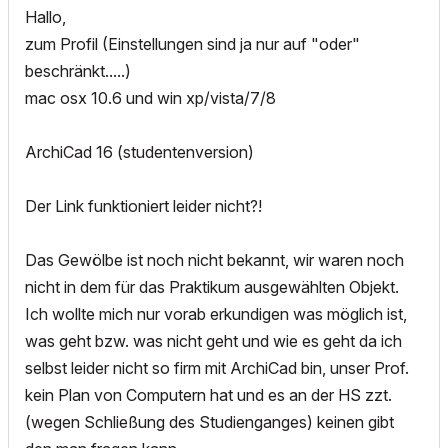
Hallo,
zum Profil (Einstellungen sind ja nur auf "oder"
beschränkt.....)
mac osx 10.6 und win xp/vista/7/8
ArchiCad 16 (studentenversion)
Der Link funktioniert leider nicht?!
Das Gewölbe ist noch nicht bekannt, wir waren noch
nicht in dem für das Praktikum ausgewählten Objekt.
Ich wollte mich nur vorab erkundigen was möglich ist,
was geht bzw. was nicht geht und wie es geht da ich
selbst leider nicht so firm mit ArchiCad bin, unser Prof.
kein Plan von Computern hat und es an der HS zzt.
(wegen Schließung des Studienganges) keinen gibt