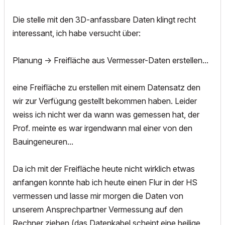
Die stelle mit den 3D-anfassbare Daten klingt recht
interessant, ich habe versucht über:
Planung -> Freifläche aus Vermesser-Daten erstellen...
eine Freifläche zu erstellen mit einem Datensatz den
wir zur Verfügung gestellt bekommen haben. Leider
weiss ich nicht wer da wann was gemessen hat, der
Prof. meinte es war irgendwann mal einer von den
Bauingeneuren...
Da ich mit der Freifläche heute nicht wirklich etwas
anfangen konnte hab ich heute einen Flur in der HS
vermessen und lasse mir morgen die Daten von
unserem Ansprechpartner Vermessung auf den
Rechner ziehen (das Datenkabel scheint eine heilige