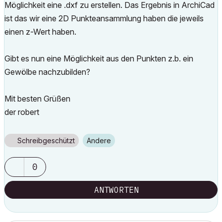
Möglichkeit eine .dxf zu erstellen. Das Ergebnis in ArchiCad
ist das wir eine 2D Punkteansammlung haben die jeweils
einen z-Wert haben.
Gibt es nun eine Möglichkeit aus den Punkten z.b. ein
Gewölbe nachzubilden?
Mit besten Grüßen
der robert
Schreibgeschützt
Andere
0
ANTWORTEN