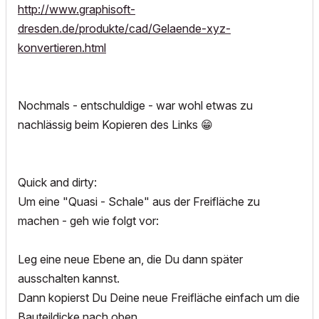
http://www.graphisoft-
dresden.de/produkte/cad/Gelaende-xyz-
konvertieren.html
Nochmals - entschuldige - war wohl etwas zu
nachlässig beim Kopieren des Links
😁
Quick and dirty:
Um eine "Quasi - Schale" aus der Freifläche zu
machen - geh wie folgt vor:
Leg eine neue Ebene an, die Du dann später
ausschalten kannst.
Dann kopierst Du Deine neue Freifläche einfach um die
Bauteildicke nach oben.