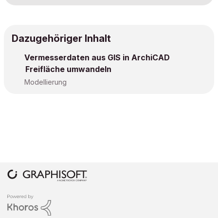
Dazugehöriger Inhalt
Vermesserdaten aus GIS in ArchiCAD
Freifläche umwandeln
Modellierung