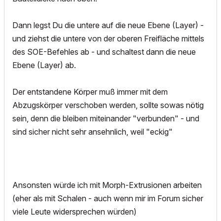
Dann legst Du die untere auf die neue Ebene (Layer) -
und ziehst die untere von der oberen Freifläche mittels
des SOE-Befehles ab - und schaltest dann die neue
Ebene (Layer) ab.
Der entstandene Körper muß immer mit dem
Abzugskörper verschoben werden, sollte sowas nötig
sein, denn die bleiben miteinander "verbunden" - und
sind sicher nicht sehr ansehnlich, weil "eckig"
Ansonsten würde ich mit Morph-Extrusionen arbeiten
(eher als mit Schalen - auch wenn mir im Forum sicher
viele Leute widersprechen würden)