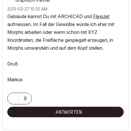
Graphisoft Partner
‎2013-03-27
10:32 AM
Gebäude kannst Du mit ARCHICAD und
FlexiJet
aufmessen. Im Fall der Gewölbe würde ich eher mit
Morphs arbeiten oder wenn schon mit XYZ
Koordinaten, die Freifläche gespiegelt erzeugen, in
Morphs umwandeln und auf dem Kopf stellen.
Gruß
Markus
0
ANTWORTEN