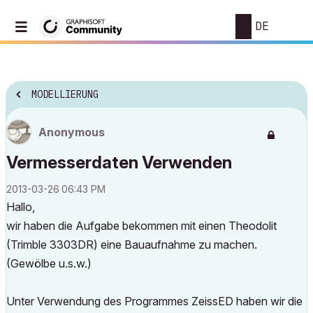
DE
MODELLIERUNG
Anonymous
Vermesserdaten Verwenden
‎2013-03-26
06:43 PM
Hallo,
wir haben die Aufgabe bekommen mit einen Theodolit
(Trimble 3303DR) eine Bauaufnahme zu machen.
(Gewölbe u.s.w.)
Unter Verwendung des Programmes ZeissED haben wir die