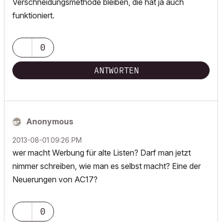
Verschneidungsmethode bleiben, die hat ja auch
funktioniert.
0
ANTWORTEN
Anonymous
‎2013-08-01
09:26 PM
wer macht Werbung für alte Listen? Darf man jetzt
nimmer schreiben, wie man es selbst macht? Eine der
Neuerungen von AC17?
0