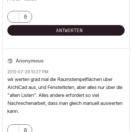
0
ANTWORTEN
Anonymous
‎2013-07-29
10:27 PM
wir werten grad mal die Raumstempelflächen über
ArchiCad aus, und Fensterlisten, aber alles nur über die
"alten Listen". Alles andere erfordert so viel
Nachrechenarbeit, dass man gleich manuell auswerten
kann.
0