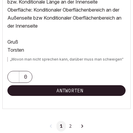
bzw. Konditionale Länge an der Innenseite
Oberfläche: Konditionaler Oberflächenbereich an der
Außenseite bzw Konditionaler Oberflächenbereich an
der Innenseite
Gruß
Torsten
„Wovon man nicht sprechen kann, darüber muss man schweigen"
0
ANTWORTEN
1
2