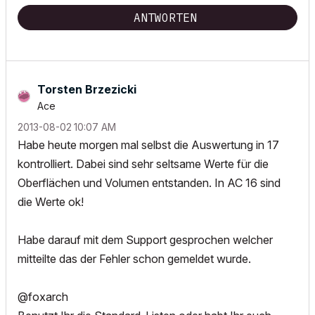
ANTWORTEN
Torsten Brzezicki
Ace
‎2013-08-02
10:07 AM
Habe heute morgen mal selbst die Auswertung in 17
kontrolliert. Dabei sind sehr seltsame Werte für die
Oberflächen und Volumen entstanden. In AC 16 sind
die Werte ok!
Habe darauf mit dem Support gesprochen welcher
mitteilte das der Fehler schon gemeldet wurde.
@foxarch