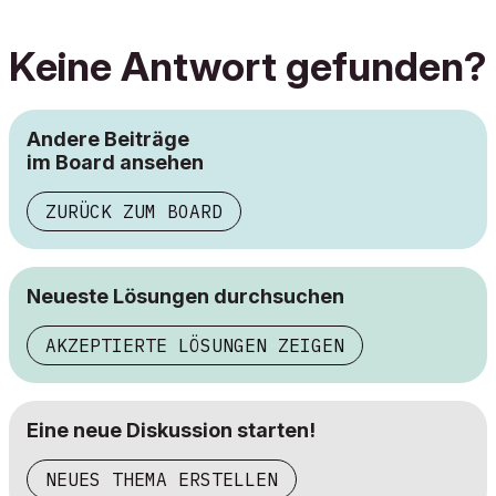
Keine Antwort gefunden?
Andere Beiträge
im Board ansehen
ZURÜCK ZUM BOARD
Neueste Lösungen durchsuchen
AKZEPTIERTE LÖSUNGEN ZEIGEN
Eine neue Diskussion starten!
NEUES THEMA ERSTELLEN