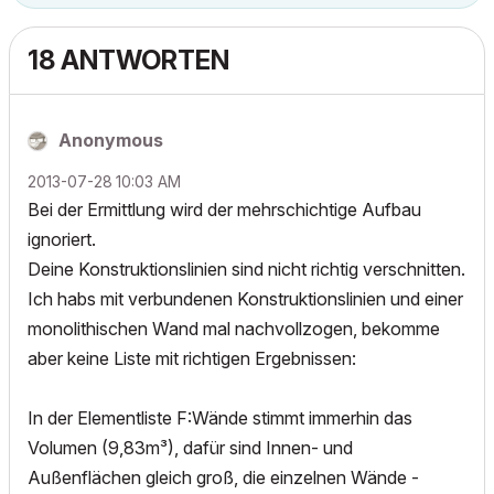
18 ANTWORTEN
Anonymous
‎2013-07-28
10:03 AM
Bei der Ermittlung wird der mehrschichtige Aufbau
ignoriert.
Deine Konstruktionslinien sind nicht richtig verschnitten.
Ich habs mit verbundenen Konstruktionslinien und einer
monolithischen Wand mal nachvollzogen, bekomme
aber keine Liste mit richtigen Ergebnissen:
In der Elementliste F:Wände stimmt immerhin das
Volumen (9,83m³), dafür sind Innen- und
Außenflächen gleich groß, die einzelnen Wände -