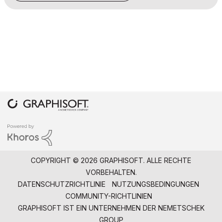
COPYRIGHT © 2026 GRAPHISOFT. ALLE RECHTE
VORBEHALTEN.
DATENSCHUTZRICHTLINIE
NUTZUNGSBEDINGUNGEN
COMMUNITY-RICHTLINIEN
GRAPHISOFT IST EIN UNTERNEHMEN DER
NEMETSCHEK
GROUP