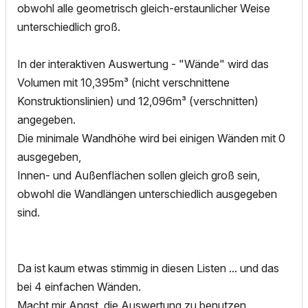
obwohl alle geometrisch gleich-erstaunlicher Weise
unterschiedlich groß.
In der interaktiven Auswertung - "Wände" wird das
Volumen mit 10,395m³ (nicht verschnittene
Konstruktionslinien) und 12,096m³ (verschnitten)
angegeben.
Die minimale Wandhöhe wird bei einigen Wänden mit 0
ausgegeben,
Innen- und Außenflächen sollen gleich groß sein,
obwohl die Wandlängen unterschiedlich ausgegeben
sind.
Da ist kaum etwas stimmig in diesen Listen ... und das
bei 4 einfachen Wänden.
Macht mir Angst, die Auswertung zu benutzen.