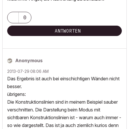
0
ANTWORTEN
Anonymous
‎2013-07-29
08:06 AM
Das Ergebnis ist auch bei einschichtigen Wänden nicht
besser.
übrigens:
Die Konstruktionslinien sind in meinem Beispiel sauber
verschnitten. Die Darstellung beim Modus mit
sichtbaren Konstruktionslinien ist - warum auch immer -
so wie dargestellt. Das ist ja auch ziemlich kurios denn