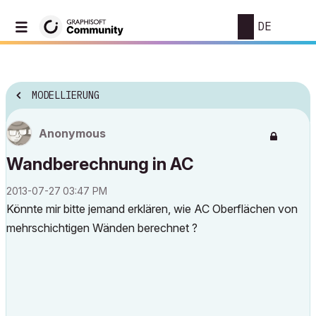
DE
MODELLIERUNG
Anonymous
Wandberechnung in AC
‎2013-07-27
03:47 PM
Könnte mir bitte jemand erklären, wie AC Oberflächen von
mehrschichtigen Wänden berechnet ?