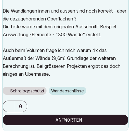
Die Wandlängen innen und aussen sind noch korrekt - aber
die dazugehörenden Oberflächen ?
Die Liste wurde mit dem originalen Ausschnitt: Beispiel
Auswertung -Elemente - "300 Wände" erstellt.
Auch beim Volumen frage ich mich warum 4x das
Außenmaß der Wände (9,6m) Grundlage der weiteren
Berechnung ist. Bei grösseren Projekten ergibt das doch
einiges an Übermasse.
Schreibgeschützt
Wandabschlüsse
0
ANTWORTEN