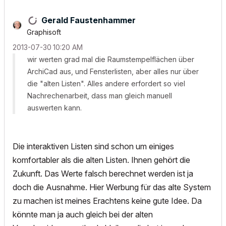
Gerald Faustenhammer
Graphisoft
‎2013-07-30
10:20 AM
wir werten grad mal die Raumstempelflächen über
ArchiCad aus, und Fensterlisten, aber alles nur über
die "alten Listen". Alles andere erfordert so viel
Nachrechenarbeit, dass man gleich manuell
auswerten kann.
Die interaktiven Listen sind schon um einiges
komfortabler als die alten Listen. Ihnen gehört die
Zukunft. Das Werte falsch berechnet werden ist ja
doch die Ausnahme. Hier Werbung für das alte System
zu machen ist meines Erachtens keine gute Idee. Da
könnte man ja auch gleich bei der alten