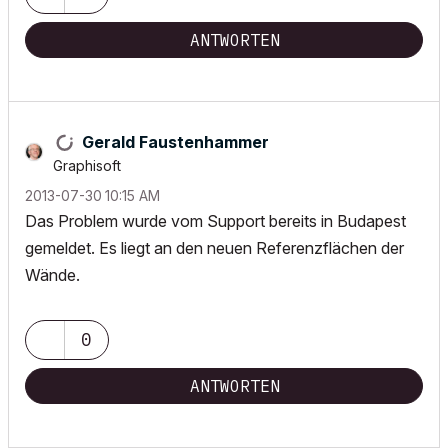
ANTWORTEN
Gerald Faustenhammer
Graphisoft
‎2013-07-30
10:15 AM
Das Problem wurde vom Support bereits in Budapest
gemeldet. Es liegt an den neuen Referenzflächen der
Wände.
0
ANTWORTEN