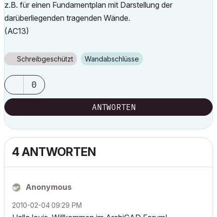
z.B. für einen Fundamentplan mit Darstellung der
darüberliegenden tragenden Wände.
(AC13)
Schreibgeschützt
Wandabschlüsse
0
ANTWORTEN
4 ANTWORTEN
Anonymous
‎2010-02-04
09:29 PM