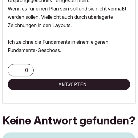
Ursprungsgeschoss" eingestellt sein.
Wenn es für einen Plan sein soll und sie nicht vermaßt
werden sollen. Vielleicht auch durch überlagerte
Zeichnungen in den Layouts.
Ich zeichne die Fundamente in einem eigenen
Fundamente-Geschoss.
0
ANTWORTEN
Keine Antwort gefunden?