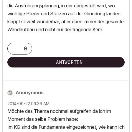
die Ausführungsplanung, in der dargestellt wird, wo
wichtige Pfeiler und Stützen auf der Gründung landen.
klappt soweit wunderbar, aber eben immer der gesamte
Wandaufbau und nicht nur der tragende Kern.
0
ANTWORTEN
Anonymous
‎2014-09-22
09:36 AM
Möchte das Thema nochmal aufgreifen da ich im
Moment das selbe Problem habe:
Im KG sind die Fundamente eingezeichnet, wie kann ich