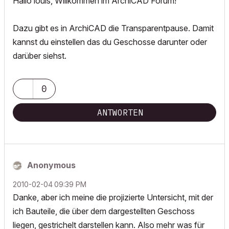
Hallo louis, Willkommen im ArchiCAD Forum!
Dazu gibt es in ArchiCAD die Transparentpause. Damit
kannst du einstellen das du Geschosse darunter oder
darüber siehst.
0
ANTWORTEN
Anonymous
‎2010-02-04
09:39 PM
Danke, aber ich meine die projizierte Untersicht, mit der
ich Bauteile, die über dem dargestellten Geschoss
liegen, gestrichelt darstellen kann. Also mehr was für