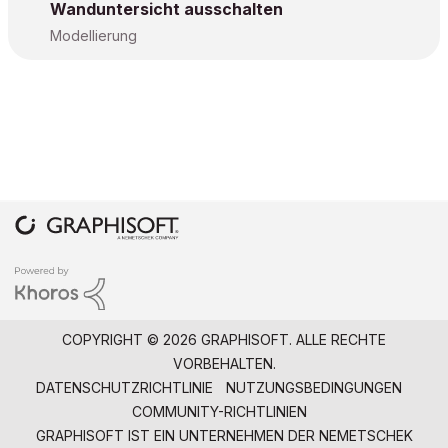
Wanduntersicht ausschalten
Modellierung
COPYRIGHT © 2026 GRAPHISOFT. ALLE RECHTE
VORBEHALTEN.
DATENSCHUTZRICHTLINIE
NUTZUNGSBEDINGUNGEN
COMMUNITY-RICHTLINIEN
GRAPHISOFT IST EIN UNTERNEHMEN DER
NEMETSCHEK