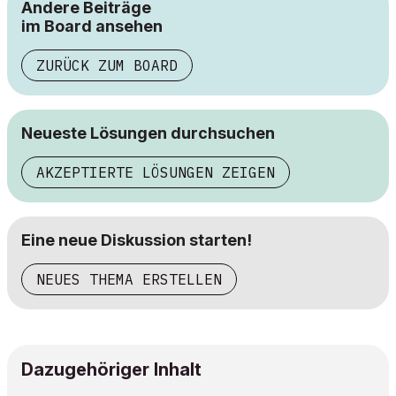
Andere Beiträge
im Board ansehen
ZURÜCK ZUM BOARD
Neueste Lösungen durchsuchen
AKZEPTIERTE LÖSUNGEN ZEIGEN
Eine neue Diskussion starten!
NEUES THEMA ERSTELLEN
Dazugehöriger Inhalt