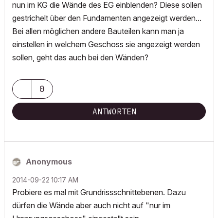
nun im KG die Wände des EG einblenden? Diese sollen
gestrichelt über den Fundamenten angezeigt werden...
Bei allen möglichen andere Bauteilen kann man ja
einstellen in welchem Geschoss sie angezeigt werden
sollen, geht das auch bei den Wänden?
0
ANTWORTEN
Anonymous
‎2014-09-22
10:17 AM
Probiere es mal mit Grundrissschnittebenen. Dazu
dürfen die Wände aber auch nicht auf "nur im