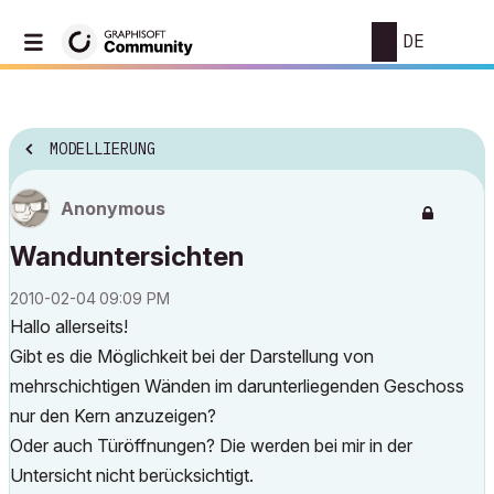
DE
MODELLIERUNG
Anonymous
Wanduntersichten
‎2010-02-04
09:09 PM
Hallo allerseits!
Gibt es die Möglichkeit bei der Darstellung von
mehrschichtigen Wänden im darunterliegenden Geschoss
nur den Kern anzuzeigen?
Oder auch Türöffnungen? Die werden bei mir in der
Untersicht nicht berücksichtigt.