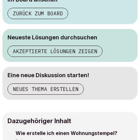
ZURÜCK ZUM BOARD
Neueste Lösungen durchsuchen
AKZEPTIERTE LÖSUNGEN ZEIGEN
Eine neue Diskussion starten!
NEUES THEMA ERSTELLEN
Dazugehöriger Inhalt
Wie erstelle ich einen Wohnungstempel?