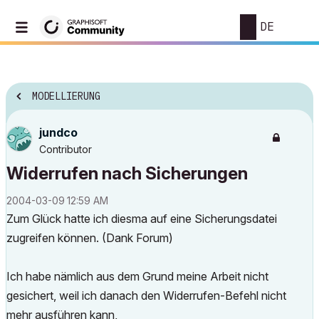
DE
MODELLIERUNG
jundco
Contributor
Widerrufen nach Sicherungen
‎2004-03-09
12:59 AM
Zum Glück hatte ich diesma auf eine Sicherungsdatei
zugreifen können. (Dank Forum)
Ich habe nämlich aus dem Grund meine Arbeit nicht
gesichert, weil ich danach den Widerrufen-Befehl nicht
mehr ausführen kann,