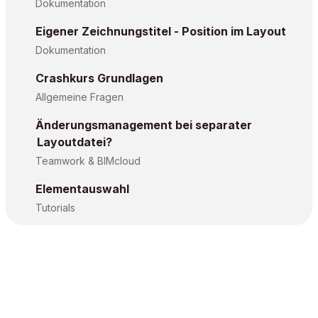
Dokumentation
Eigener Zeichnungstitel - Position im Layout
Dokumentation
Crashkurs Grundlagen
Allgemeine Fragen
Änderungsmanagement bei separater
Layoutdatei?
Teamwork & BIMcloud
Elementauswahl
Tutorials