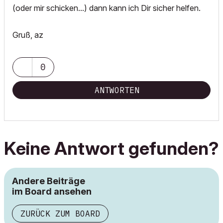
(oder mir schicken...) dann kann ich Dir sicher helfen.
Gruß, az
0
ANTWORTEN
Keine Antwort gefunden?
Andere Beiträge
im Board ansehen
ZURÜCK ZUM BOARD