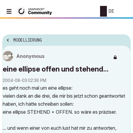
DE
MODELLIERUNG
Anonymous
eine ellipse offen und stehend...
‎2004-08-03
02:36 PM
es geht noch mal um eine ellipse:
vielen dank an die drei, die mir bis jetzt schon geantwortet
haben, ich hätte schreiben sollen:
eine ellipse STEHEND + OFFEN. so wäre es präziser.
... und wenn einer von euch lust hat mir zu antworten,