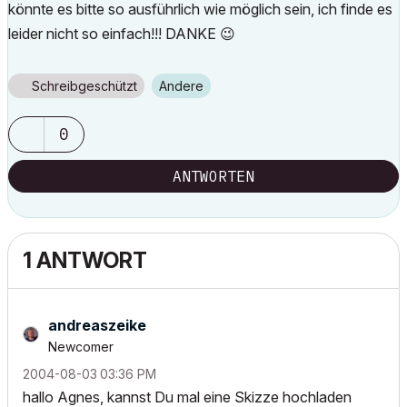
könnte es bitte so ausführlich wie möglich sein, ich finde es
leider nicht so einfach!!! DANKE
😉
Schreibgeschützt
Andere
0
ANTWORTEN
1 ANTWORT
andreaszeike
Newcomer
‎2004-08-03
03:36 PM
hallo Agnes, kannst Du mal eine Skizze hochladen