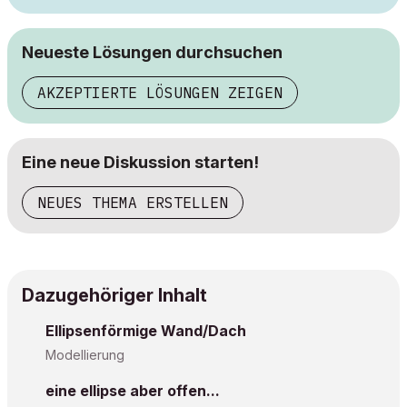
Neueste Lösungen durchsuchen
AKZEPTIERTE LÖSUNGEN ZEIGEN
Eine neue Diskussion starten!
NEUES THEMA ERSTELLEN
Dazugehöriger Inhalt
Ellipsenförmige Wand/Dach
Modellierung
eine ellipse aber offen...