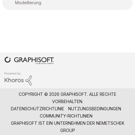
Modellierung
COPYRIGHT © 2026 GRAPHISOFT. ALLE RECHTE
VORBEHALTEN.
DATENSCHUTZRICHTLINIE
NUTZUNGSBEDINGUNGEN
COMMUNITY-RICHTLINIEN
GRAPHISOFT IST EIN UNTERNEHMEN DER
NEMETSCHEK
GROUP